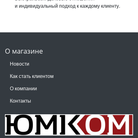
и индивидуальный подход к каждому клиенту.
О магазине
Новости
Как стать клиентом
О компании
Контакты