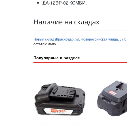
ДА-12ЭР-02 КОМБИ.
Наличие на складах
Новый склад (Краснодар, ул. Новороссийская улица, 57/6
остаток:
мало
Популярные в разделе