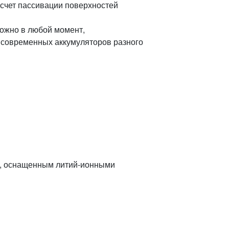
 счет пассивации поверхностей
можно в любой момент,
 современных аккумуляторов разного
, оснащенным литий-ионными