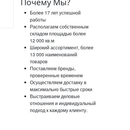
Почему Мы?
Более 17 лет успешной
работы
Располагаем собственным
складом площадью более
12 000 кв.м
Широкий ассортимент, более
13 000 наименований
товаров
Поставляем бренды,
проверенные временем
Осуществляем доставку в
максимально быстрые сроки
Выстраиваем деловые
отношения и индивидуальный
подход к каждому клиенту.