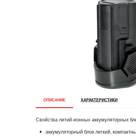
ОПИСАНИЕ
ХАРАКТЕРИСТИКИ
Свойства литий-ионных аккумуляторных бл
аккумуляторный блок легкий, компактны