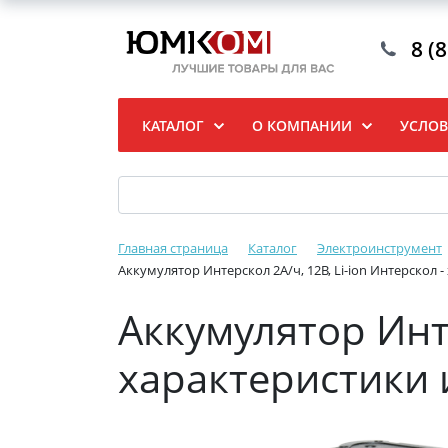
8 (
КАТАЛОГ
О КОМПАНИИ
УСЛОВ
Главная страница
Каталог
Электроинструмент
Аккумулятор Интерскол 2А/ч, 12В, Li-ion Интерскол 
Аккумулятор Инте
характеристики 