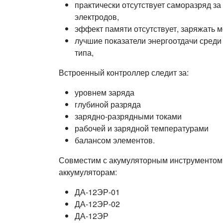
практически отсутствует саморазряд за
электродов,
эффект памяти отсутствует, заряжать 
лучшие показатели энергоотдачи среди
типа,
Встроенный контроллер следит за:
уровнем заряда
глубиной разряда
зарядно-разрядными токами
рабочей и зарядной температурами
балансом элементов.
Совместим с акумуляторным инструментом
аккумуляторам:
ДА-12ЭР-01
ДА-12ЭР-02
ДА-12ЭР