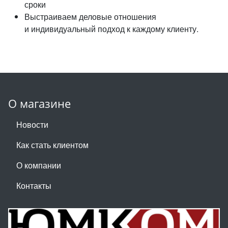
сроки
Выстраиваем деловые отношения
и индивидуальный подход к каждому клиенту.
О магазине
Новости
Как стать клиентом
О компании
Контакты