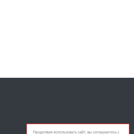
Продолжая использовать сайт, вы соглашаетесь с