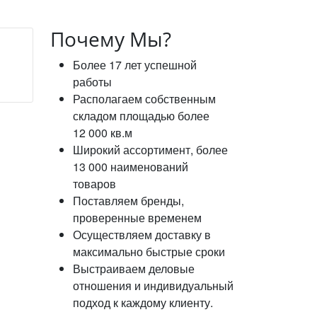
Почему Мы?
Более 17 лет успешной
работы
Располагаем собственным
складом площадью более
12 000 кв.м
Широкий ассортимент, более
13 000 наименований
товаров
Поставляем бренды,
проверенные временем
Осуществляем доставку в
максимально быстрые сроки
Выстраиваем деловые
отношения и индивидуальный
подход к каждому клиенту.