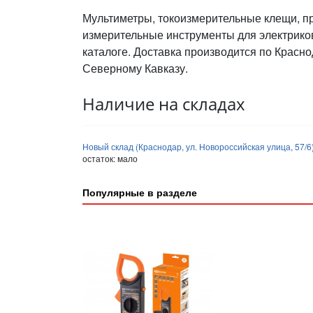
Мультиметры, токоизмерительные клещи, п
измерительные инструменты для электрико
каталоге. Доставка производится по Красно
Северному Кавказу.
Наличие на складах
Новый склад (Краснодар, ул. Новороссийская улица, 57/6
остаток:
мало
Популярные в разделе