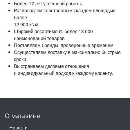
Более 17 лет успешной работы
Располагаем собственным складом площадью
более
12 000 кв.м
Широкий ассортимент, более 13 000
наименований товаров
Поставляем бренды, проверенные временем
Осуществляем доставку в максимально быстрые
сроки
Выстраиваем деловые отношения
и индивидуальный подход к каждому клиенту.
О магазине
Новости