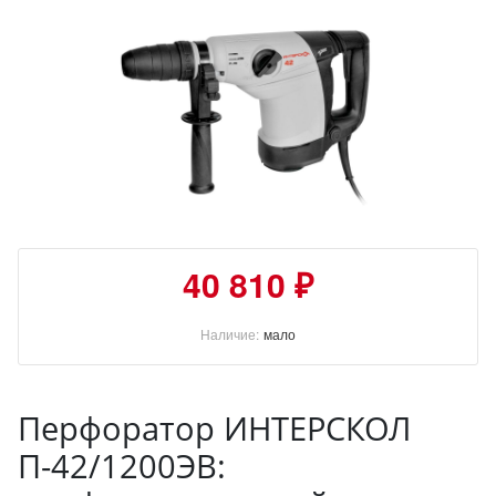
40 810 ₽
Наличие:
мало
Перфоратор ИНТЕРСКОЛ
П-42/1200ЭВ: