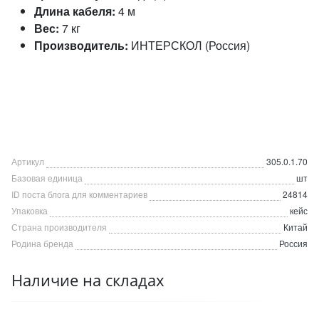
Длина кабеля:
4 м
Вес:
7 кг
Производитель:
ИНТЕРСКОЛ (Россия)
Артикул
305.0.1.70
Базовая единица
шт
ID поста блога для комментариев
24814
Упаковка
кейс
Страна производителя
Китай
Родина бренда
Россия
Наличие на складах