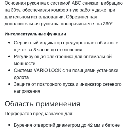
Основная рукоятка с системой АВС снижает вибрацию
на 30%, обеспечивая комфортную работу даже при
длительном использовании. Обрезиненная
дополнительная рукоятка поворачивается на 360°.
Интеллектуальные функции
Сервисный индикатор предупреждает об износе
щеток за 8 часов до отключения
Регулирующая электроника для оптимальной
мощности
Система VARIO LOCK с 16 позициями установки
долота
Защита от повторного пуска и индикатор сетевого
напряжения
Область применения
Перфоратор предназначен для:
Бурения отверстий диаметром до 42 мм в бетоне