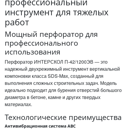
профессиональный
инструмент для тяжелых
работ
Мощный перфоратор для
профессионального
использования
Перфоратор ИНТЕРСКОЛ П-42/1200ЭВ — это
надежный двухрежимный инструмент вертикальной
компоновки класса SDS-Max, созданный для
выполнения сложных строительных задач. Модель
идеально подходит для бурения отверстий большого
диаметра в бетоне, камне и других твердых
материалах.
Технологические преимущества
Антивибрационная система АВС