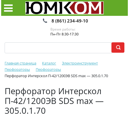
8 (861) 234-49-10
Время работы:
Пн-Пт 8:30-17:30
Главная страница
Каталог
Электроинструмент
Перфораторы
Перфораторы
Перфоратор Интерскол П-42/1200ЭВ SDS max — 305.0.1.70
Перфоратор Интерскол
П-42/1200ЭВ SDS max —
305.0.1.70