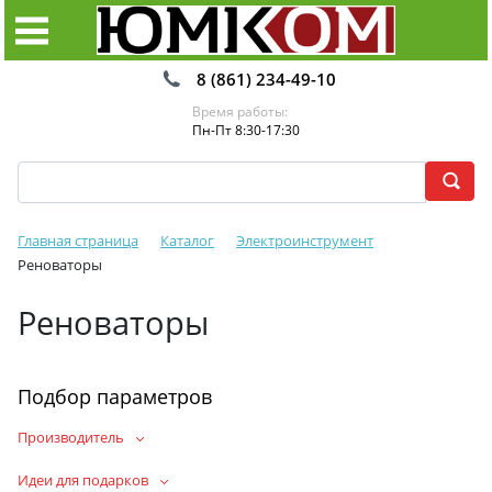
8 (861) 234-49-10
Время работы:
Пн-Пт 8:30-17:30
Главная страница
Каталог
Электроинструмент
Реноваторы
Реноваторы
Подбор параметров
Производитель
Идеи для подарков