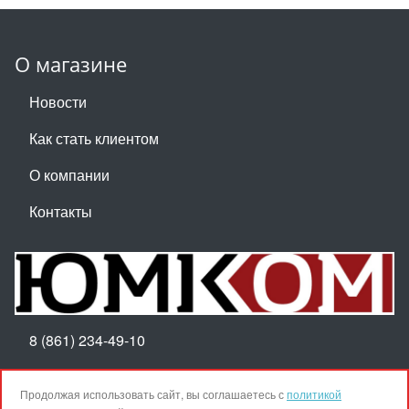
О магазине
Новости
Как стать клиентом
О компании
Контакты
8 (861) 234-49-10
Пн-Пт 8:30-17:30
Продолжая использовать сайт, вы соглашаетесь с
политикой