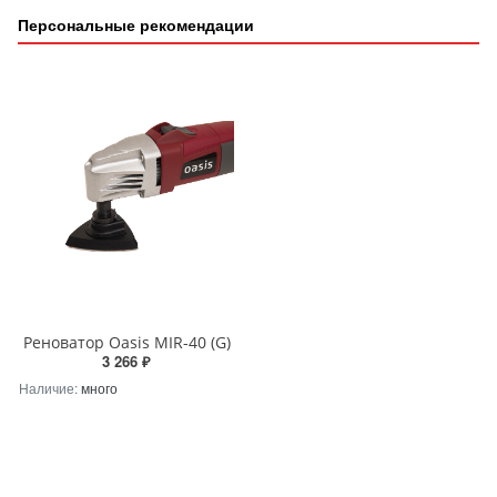
Персональные рекомендации
Реноватор Oasis MIR-40 (G)
3 266 ₽
Наличие:
много