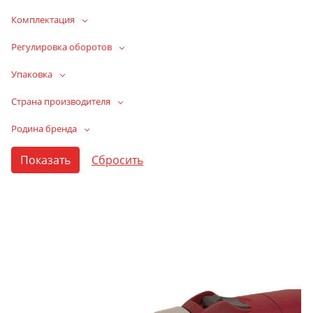
Комплектация
Регулировка оборотов
Упаковка
Страна производителя
Родина бренда