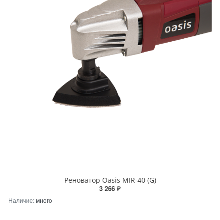
Реноватор Oasis MIR-40 (G)
3 266 ₽
Наличие:
много