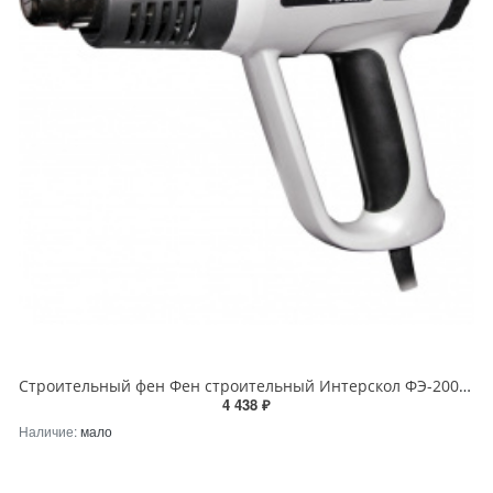
Строительный фен Фен строительный Интерскол ФЭ-2000Э Интерскол 192.0.1.00
4 438 ₽
Наличие:
мало