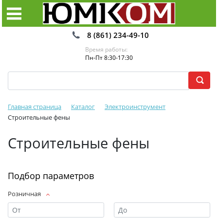
8 (861) 234-49-10
Время работы:
Пн-Пт 8:30-17:30
Главная страница
Каталог
Электроинструмент
Строительные фены
Строительные фены
Подбор параметров
Розничная