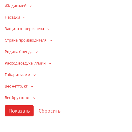
ЖК-дисплей
Насадки
Защита от перегрева
Страна производителя
Родина бренда
Расход воздуха, л/мин
Габариты, мм
Вес нетто, кг
Вес брутто, кг