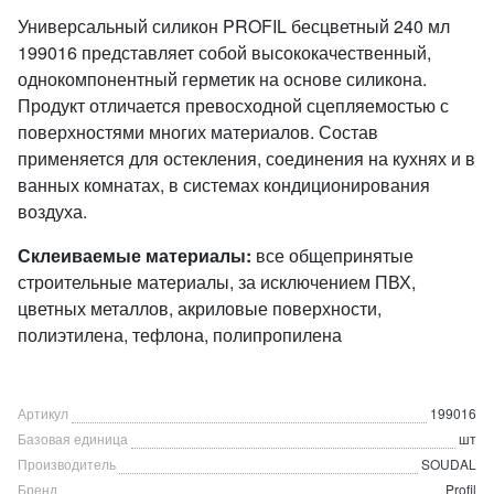
Универсальный силикон PROFIL бесцветный 240 мл
199016 представляет собой высококачественный,
однокомпонентный герметик на основе силикона.
Продукт отличается превосходной сцепляемостью с
поверхностями многих материалов. Состав
применяется для остекления, соединения на кухнях и в
ванных комнатах, в системах кондиционирования
воздуха.
Склеиваемые материалы:
все общепринятые
строительные материалы, за исключением ПВХ,
цветных металлов, акриловые поверхности,
полиэтилена, тефлона, полипропилена
Артикул
199016
Базовая единица
шт
Производитель
SOUDAL
Бренд
Profil