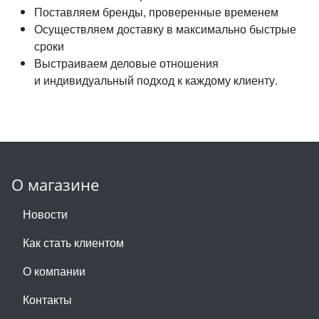
Поставляем бренды, проверенные временем
Осуществляем доставку в максимально быстрые
сроки
Выстраиваем деловые отношения
и индивидуальный подход к каждому клиенту.
О магазине
Новости
Как стать клиентом
О компании
Контакты