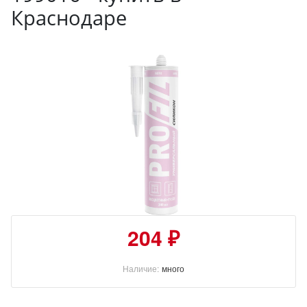
Краснодаре
204 ₽
Наличие:
много