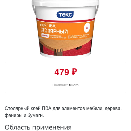
479 ₽
Наличие:
много
Столярный клей ПВА для элементов мебели, дерева,
фанеры и бумаги.
Область применения