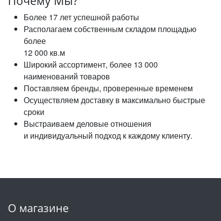
Почему Мы?
Более 17 лет успешной работы
Располагаем собственным складом площадью
более
12 000 кв.м
Широкий ассортимент, более 13 000
наименований товаров
Поставляем бренды, проверенные временем
Осуществляем доставку в максимально быстрые
сроки
Выстраиваем деловые отношения
и индивидуальный подход к каждому клиенту.
О магазине