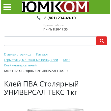
8 (861) 234-49-10
Время работы:
Пн-Пт 8:30-17:30
Главная страница
Каталог
Герметики, монтажные пены, клеи
Клеи
Клей универсальный
Клей ПВА Столярный УНИВЕРСАЛ ТЕКС 1кг
Клей ПВА Столярный
УНИВЕРСАЛ ТЕКС 1кг