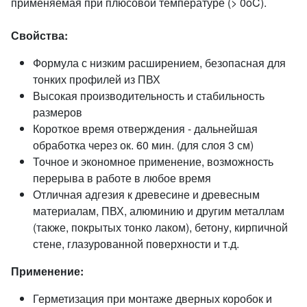
применяемая при плюсовой температуре (> 0oC).
Свойства:
Формула с низким расширением, безопасная для
тонких профилей из ПВХ
Высокая производительность и стабильность
размеров
Короткое время отверждения - дальнейшая
обработка через ок. 60 мин. (для слоя 3 см)
Точное и экономное применение, возможность
перерыва в работе в любое время
Отличная адгезия к древесине и древесным
материалам, ПВХ, алюминию и другим металлам
(также, покрытых тонко лаком), бетону, кирпичной
стене, глазурованной поверхности и т.д.
Применение:
Герметизация при монтаже дверных коробок и