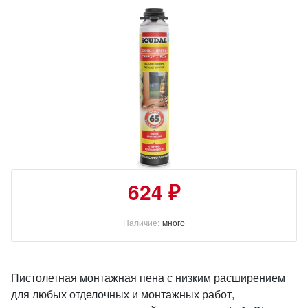
624 ₽
Наличие:
много
Пистолетная монтажная пена с низким расширением
для любых отделочных и монтажных работ,