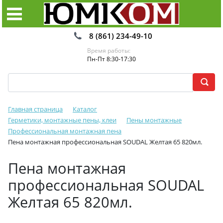
8 (861) 234-49-10
Время работы:
Пн-Пт 8:30-17:30
Главная страница
Каталог
Герметики, монтажные пены, клеи
Пены монтажные
Профессиональная монтажная пена
Пена монтажная профессиональная SOUDAL Желтая 65 820мл.
Пена монтажная
профессиональная SOUDAL
Желтая 65 820мл.