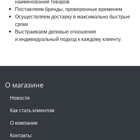
наименований товаров
Поставляем бренды, проверенные временем
Осуществляем доставку в максимально быстрые
сроки
Выстраиваем деловые отношения
и индивидуальный подход к каждому клиенту.
О магазине
Новости
Как стать клиентом
О компании
Контакты