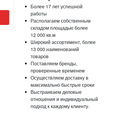
Более 17 лет успешной
работы
Располагаем собственным
складом площадью более
12 000 кв.м
Широкий ассортимент, более
13 000 наименований
товаров
Поставляем бренды,
проверенные временем
Осуществляем доставку в
максимально быстрые сроки
Выстраиваем деловые
отношения и индивидуальный
подход к каждому клиенту.