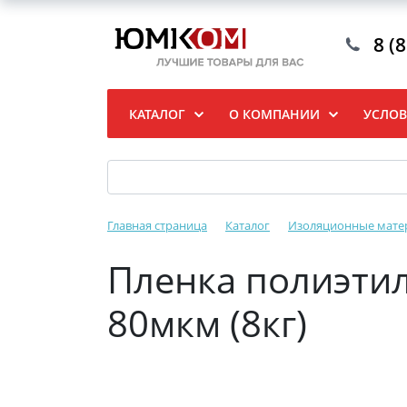
8 (
КАТАЛОГ
О КОМПАНИИ
УСЛОВ
Главная страница
Каталог
Изоляционные мате
Пленка полиэтил
80мкм (8кг)