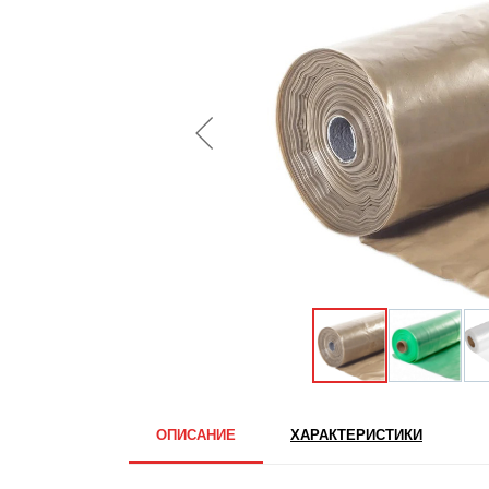
ОПИСАНИЕ
ХАРАКТЕРИСТИКИ