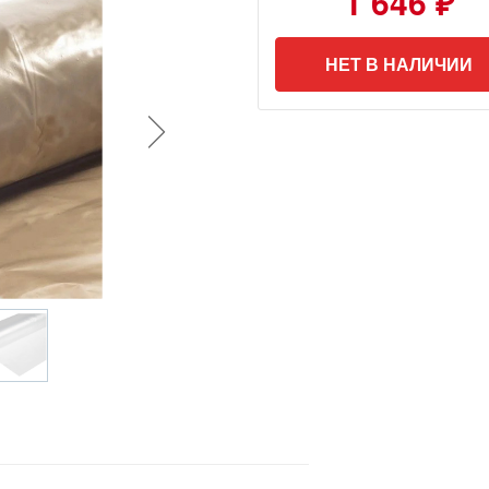
1 646 ₽
НЕТ В НАЛИЧИИ