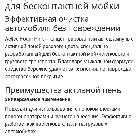
для бесконтактной мойки
Эффективная очистка
автомобиля без повреждений
Active Foam Pink – концентрированный автошампунь с
активной пеной розового цвета, специально
разработанный для бесконтактной мойки легкового и
грузового транспорта. Благодаря уникальной формуле
средство бережно удаляет загрязнения, не повреждая
лакокрасочное покрытие.
Преимущества активной пены
Универсальное применение
Подходит для использования с пенокомплектами,
пеногенераторами и ручного нанесения. Эффективно
работает как на легковых, так и на грузовых
автомобилях.