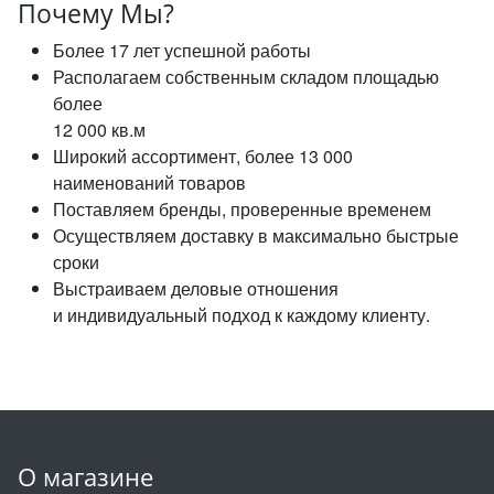
Почему Мы?
Более 17 лет успешной работы
Располагаем собственным складом площадью
более
12 000 кв.м
Широкий ассортимент, более 13 000
наименований товаров
Поставляем бренды, проверенные временем
Осуществляем доставку в максимально быстрые
сроки
Выстраиваем деловые отношения
и индивидуальный подход к каждому клиенту.
О магазине