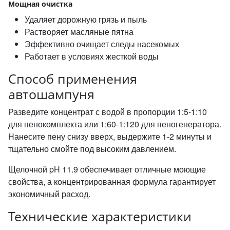
Мощная очистка
Удаляет дорожную грязь и пыль
Растворяет масляные пятна
Эффективно очищает следы насекомых
Работает в условиях жесткой воды
Способ применения
автошампуня
Разведите концентрат с водой в пропорции 1:5-1:10
для пенокомплекта или 1:60-1:120 для пеногенератора.
Нанесите пену снизу вверх, выдержите 1-2 минуты и
тщательно смойте под высоким давлением.
Щелочной pH 11.9 обеспечивает отличные моющие
свойства, а концентрированная формула гарантирует
экономичный расход.
Технические характеристики