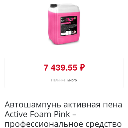
7 439.55 ₽
Наличие:
много
Автошампунь активная пена
Active Foam Pink –
профессиональное средство