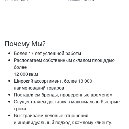
Почему Мы?
Более 17 лет успешной работы
Располагаем собственным складом площадью
более
12 000 кв.м
Широкий ассортимент, более 13 000
наименований товаров
Поставляем бренды, проверенные временем
Осуществляем доставку в максимально быстрые
сроки
Выстраиваем деловые отношения
и индивидуальный подход к каждому клиенту.