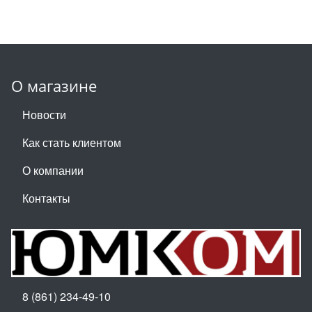
О магазине
Новости
Как стать клиентом
О компании
Контакты
8 (861) 234-49-10