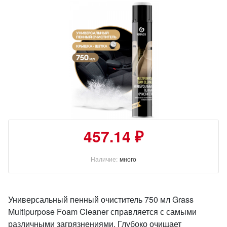
457.14 ₽
Наличие:
много
Универсальный пенный очиститель 750 мл Grass
Multipurpose Foam Cleaner справляется с самыми
различными загрязнениями. Глубоко очищает