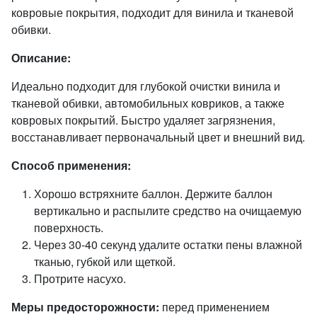
ковровые покрытия, подходит для винила и тканевой
обивки.
Описание:
Идеально подходит для глубокой очистки винила и
тканевой обивки, автомобильных ковриков, а также
ковровых покрытий. Быстро удаляет загрязнения,
восстанавливает первоначальный цвет и внешний вид.
Способ применения:
Хорошо встряхните баллон. Держите баллон
вертикально и распылите средство на очищаемую
поверхность.
Через 30-40 секунд удалите остатки пены влажной
тканью, губкой или щеткой.
Протрите насухо.
Меры предосторожности:
перед применением