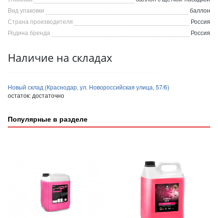
Вид упаковки
баллон
Страна производителя
Россия
Родина бренда
Россия
Наличие на складах
Новый склад (Краснодар, ул. Новороссийская улица, 57/6)
остаток:
достаточно
Популярные в разделе