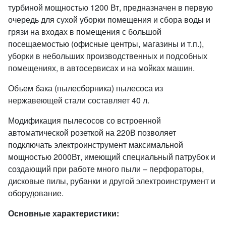
турбиной мощностью 1200 Вт, предназначен в первую
очередь для сухой уборки помещения и сбора воды и
грязи на входах в помещения с большой
посещаемостью (офисные центры, магазины и т.п.),
уборки в небольших производственных и подсобных
помещениях, в автосервисах и на мойках машин.
Объем бака (пылесборника) пылесоса из
нержавеющей стали составляет 40 л.
Модификация пылесосов со встроенной
автоматической розеткой на 220В позволяет
подключать электроинструмент максимальной
мощностью 2000Вт, имеющий специальный патрубок и
создающий при работе много пыли – перфораторы,
дисковые пилы, рубанки и другой электроинструмент и
оборудование.
Основные характеристики: