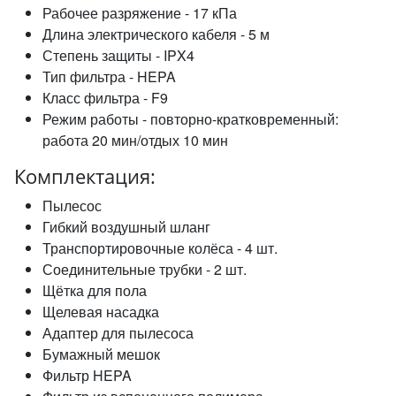
Рабочее разряжение - 17 кПа
Длина электрического кабеля - 5 м
Степень защиты - IPX4
Тип фильтра - HEPA
Класс фильтра - F9
Режим работы - повторно-кратковременный:
работа 20 мин/отдых 10 мин
Комплектация:
Пылесос
Гибкий воздушный шланг
Транспортировочные колёса - 4 шт.
Соединительные трубки - 2 шт.
Щётка для пола
Щелевая насадка
Адаптер для пылесоса
Бумажный мешок
Фильтр HEPA