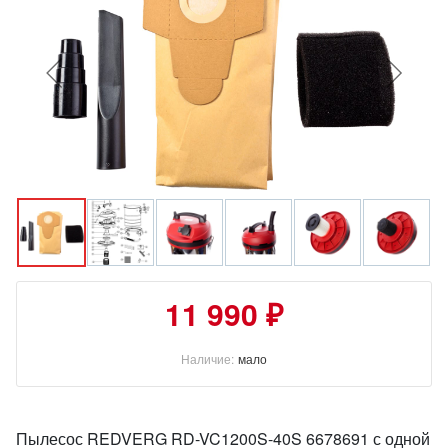
11 990 ₽
Наличие:
мало
Пылесос REDVERG RD-VC1200S-40S 6678691 с одной