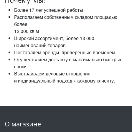
Почему Мы?
Более 17 лет успешной работы
Располагаем собственным складом площадью
более
12 000 кв.м
Широкий ассортимент, более 13 000
наименований товаров
Поставляем бренды, проверенные временем
Осуществляем доставку в максимально быстрые
сроки
Выстраиваем деловые отношения
и индивидуальный подход к каждому клиенту.
О магазине