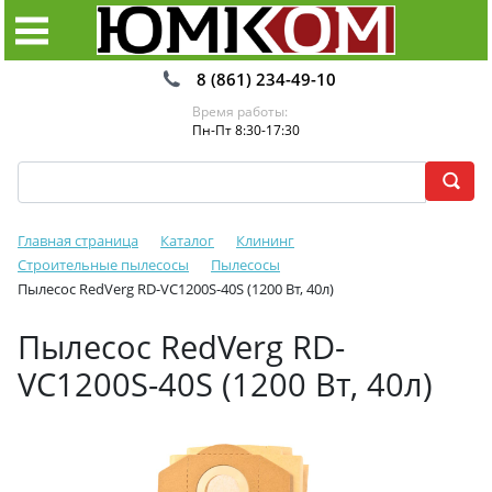
8 (861) 234-49-10
Время работы:
Пн-Пт 8:30-17:30
Главная страница
Каталог
Клининг
Строительные пылесосы
Пылесосы
Пылесос RedVerg RD-VC1200S-40S (1200 Вт, 40л)
Пылесос RedVerg RD-
VC1200S-40S (1200 Вт, 40л)