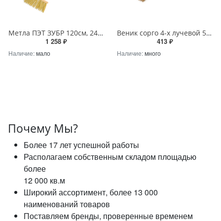
Метла ПЭТ ЗУБР 120см, 24см с деревянной ручкой
Веник сорго 4-х лучевой 5-и прошивной
1 258 ₽
413 ₽
Наличие:
мало
Наличие:
много
Почему Мы?
Более 17 лет успешной работы
Располагаем собственным складом площадью
более
12 000 кв.м
Широкий ассортимент, более 13 000
наименований товаров
Поставляем бренды, проверенные временем