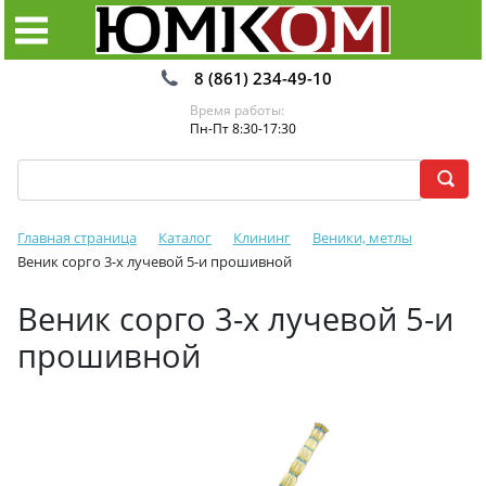
8 (861) 234-49-10
Время работы:
Пн-Пт 8:30-17:30
Главная страница
Каталог
Клининг
Веники, метлы
Веник сорго 3-х лучевой 5-и прошивной
Веник сорго 3-х лучевой 5-и
прошивной