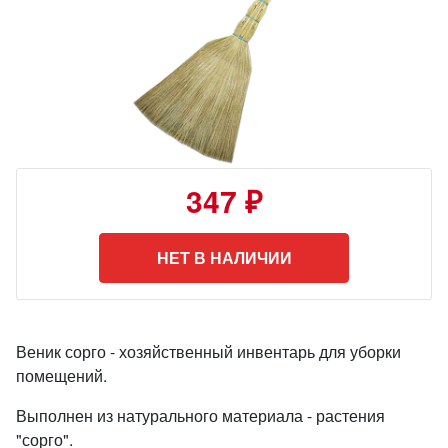
347 ₽
НЕТ В НАЛИЧИИ
Веник сорго - хозяйственный инвентарь для уборки
помещений.
Выполнен из натурального материала - растения
"сорго".