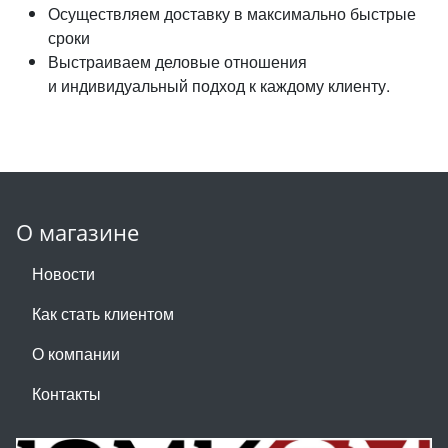
Осуществляем доставку в максимально быстрые
сроки
Выстраиваем деловые отношения
и индивидуальный подход к каждому клиенту.
О магазине
Новости
Как стать клиентом
О компании
Контакты