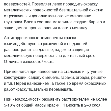
поверхностей. Позволяет легко проводить окраску
металлических поверхностей без тщательной очистки
от ржавчины и дополнительного использования
грунтовки. Воск в составе материала создает барьер и
защищает от проникновения влаги к металлу.
Антикоррозионные компоненты краски
взаимодействуют со ржавчиной и не дают ей
распространяться дальше, надежно защищая
металлическую поверхность на длительный срок.
Отличная износостойкость.
Применяется при нанесении на стальные и чугунные
конструкции, садовую мебель, гаражи, ограды, решетки
и т.п. Перед нанесением, а также во время окрасочных
работ краску тщательно перемешать.
При необходимости разбавить растворителем не более
5-10% от общей массы краски.
Наносить в 2–3 слоя.