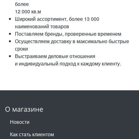
более
12 000 кв.м
Широкий ассортимент, более 13 000
наименований товаров
Поставляем бренды, проверенные временем
Осуществляем доставку в максимально быстрые
сроки
Выстраиваем деловые отношения
и индивидуальный подход к каждому клиенту.
О магазине
Новости
Как стать клиентом