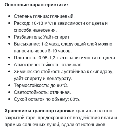
Основные характеристики:
Степень глянца: глянцевый.
Расход: 10-13 м²/л в зависимости от цвета и
способа нанесения.
Разбавитель: Уайт-спирит
Высыхание: 1-2 часа, следующий слой можно
наносить через 6-10 часов.
Плотность: 0,95-1,2 кг/л в зависимости от цвета.
Атмосферостойкость: отличная.
Химическая стойкость: устойчива к скипидару,
уайт-спириту и денатурату.
Термостойкость: до 80°C.
Светостойкость: отличная.
Сухой остаток по объему: 60%.
Хранение и транспортировка:
хранить в плотно
закрытой таре, предохраняя от воздействия влаги и
прямых солнечных лучей, вдали от источников