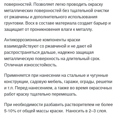
поверхностей. Позволяет легко проводить окраску
металлических поверхностей без тщательной очистки
от ржавчины и дополнительного использования
грунтовки. Воск в составе материала создает барьер и
защищает от проникновения влаги к металлу.
Антикоррозионные компоненты краски
взаимодействуют со ржавчиной и не дают ей
распространяться дальше, надежно защищая
металлическую поверхность на длительный срок.
Отличная износостойкость.
Применяется при нанесении на стальные и чугунные
конструкции, садовую мебель, гаражи, ограды, решетки
и т.п. Перед нанесением, а также во время окрасочных
работ краску тщательно перемешать.
При необходимости разбавить растворителем не более
5-10% от общей массы краски.
Наносить в 2–3 слоя.