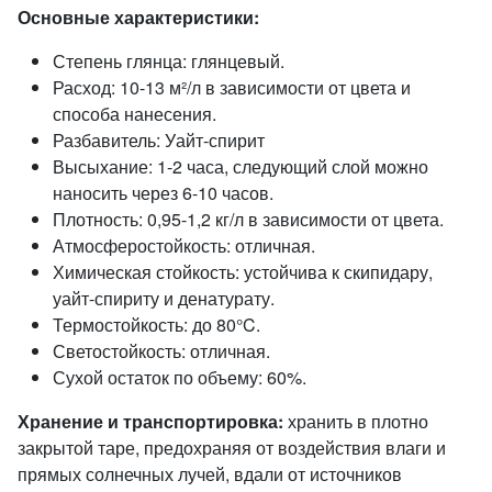
Основные характеристики:
Степень глянца: глянцевый.
Расход: 10-13 м²/л в зависимости от цвета и
способа нанесения.
Разбавитель: Уайт-спирит
Высыхание: 1-2 часа, следующий слой можно
наносить через 6-10 часов.
Плотность: 0,95-1,2 кг/л в зависимости от цвета.
Атмосферостойкость: отличная.
Химическая стойкость: устойчива к скипидару,
уайт-спириту и денатурату.
Термостойкость: до 80°C.
Светостойкость: отличная.
Сухой остаток по объему: 60%.
Хранение и транспортировка:
хранить в плотно
закрытой таре, предохраняя от воздействия влаги и
прямых солнечных лучей, вдали от источников