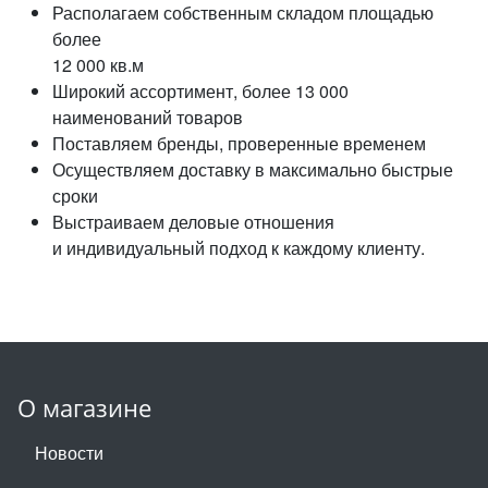
Располагаем собственным складом площадью
более
12 000 кв.м
Широкий ассортимент, более 13 000
наименований товаров
Поставляем бренды, проверенные временем
Осуществляем доставку в максимально быстрые
сроки
Выстраиваем деловые отношения
и индивидуальный подход к каждому клиенту.
О магазине
Новости