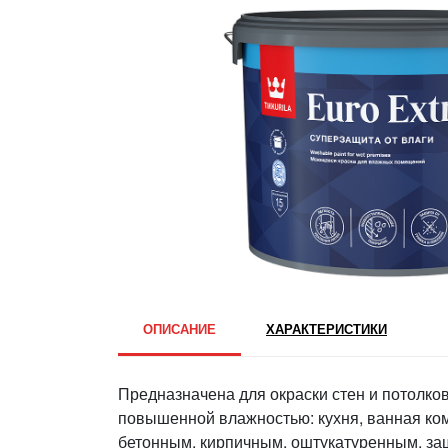
ОПИСАНИЕ
ХАРАКТЕРИСТИКИ
Предназначена для окраски стен и потолко
повышенной влажностью: кухня, ванная комн
бетонным, кирпичным, оштукатуренным, з