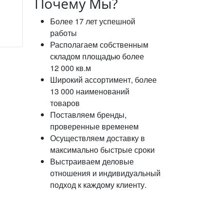
Почему Мы?
Более 17 лет успешной
работы
Располагаем собственным
складом площадью более
12 000 кв.м
Широкий ассортимент, более
13 000 наименований
товаров
Поставляем бренды,
проверенные временем
Осуществляем доставку в
максимально быстрые сроки
Выстраиваем деловые
отношения и индивидуальный
подход к каждому клиенту.