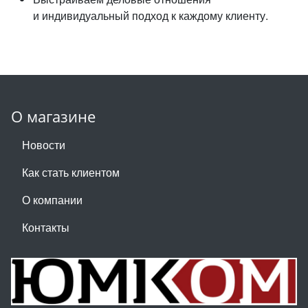
и индивидуальный подход к каждому клиенту.
О магазине
Новости
Как стать клиентом
О компании
Контакты