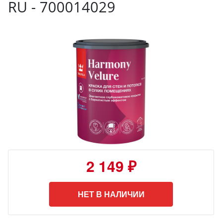
RU - 700014029
2 149 ₽
НЕТ В НАЛИЧИИ