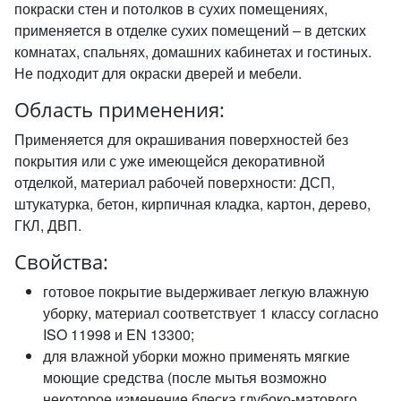
покраски стен и потолков в сухих помещениях,
применяется в отделке сухих помещений – в детских
комнатах, спальнях, домашних кабинетах и гостиных.
Не подходит для окраски дверей и мебели.
Область применения:
Применяется для окрашивания поверхностей без
покрытия или с уже имеющейся декоративной
отделкой, материал рабочей поверхности: ДСП,
штукатурка, бетон, кирпичная кладка, картон, дерево,
ГКЛ, ДВП.
Свойства:
готовое покрытие выдерживает легкую влажную
уборку, материал соответствует 1 классу согласно
ISO 11998 и EN 13300;
для влажной уборки можно применять мягкие
моющие средства (после мытья возможно
некоторое изменение блеска глубоко-матового