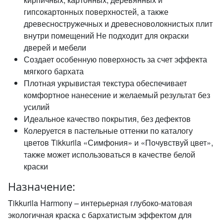
гипсокартонных поверхностей, а также
древесностружечных и древесноволокнистых плит
внутри помещений Не подходит для окраски
дверей и мебели
Создает особенную поверхность за счет эффекта
мягкого бархата
Плотная укрывистая текстура обеспечивает
комфортное нанесение и желаемый результат без
усилий
Идеальное качество покрытия, без дефектов
Колеруется в пастельные оттенки по каталогу
цветов Tikkurila «Симфония» и «Почувствуй цвет»,
также может использоваться в качестве белой
краски
Назначение:
Tikkurila Harmony – интерьерная глубоко-матовая
экологичная краска с бархатистым эффектом для