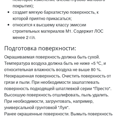
покрытия);
создает мягкую бархатистую поверхность, к
которой приятно прикасаться;
относится к высшему классу эмиссии
строительных материалов М1. Содержит ЛОС
менее 2 г/л.
Подготовка поверхности:
Окрашиваемая поверхность должна быть сухой.
Температура воздуха должна быть не ниже +5 ºС, и
относительная влажность воздуха не выше 80 %.
Неокрашенная поверхность. Очистить поверхность от
грязи и пыли. При необходимости зашпатлевать
поверхность подходящей шпатлевкой серии "Престо".
Высохшую поверхность отшлифовать, пыль удалить.
При необходимости, загрунтовать, например,
универсальной грунтовкой "Луя".
Ранее окрашенные поверхности. Вымыть поверхность