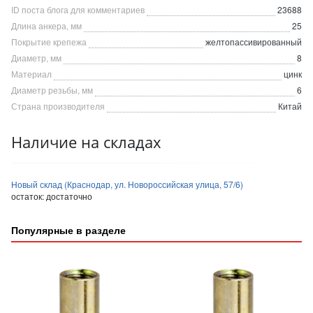
ID поста блога для комментариев
23688
Длина анкера, мм
25
Покрытие крепежа
желтопассивированный
Диаметр, мм
8
Материал
цинк
Диаметр резьбы, мм
6
Страна производителя
Китай
Наличие на складах
Новый склад (Краснодар, ул. Новороссийская улица, 57/6)
остаток:
достаточно
Популярные в разделе