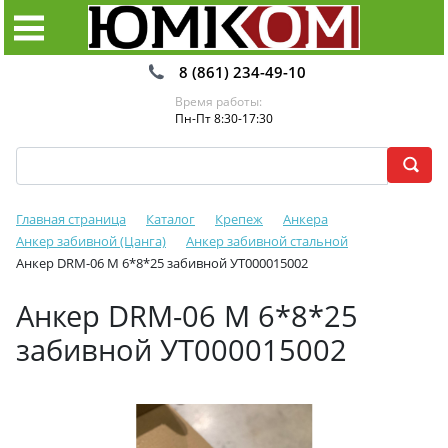
8 (861) 234-49-10
Время работы:
Пн-Пт 8:30-17:30
Главная страница
Каталог
Крепеж
Анкера
Анкер забивной (Цанга)
Анкер забивной стальной
Анкер DRM-06 М 6*8*25 забивной УТ000015002
Анкер DRM-06 М 6*8*25
забивной УТ000015002