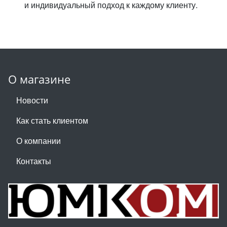
и индивидуальный подход к каждому клиенту.
О магазине
Новости
Как стать клиентом
О компании
Контакты