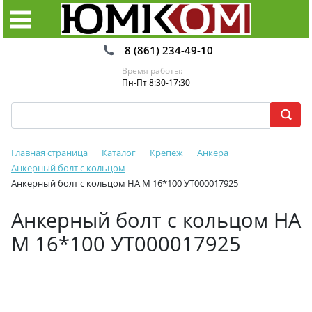
8 (861) 234-49-10
Время работы:
Пн-Пт 8:30-17:30
Главная страница
Каталог
Крепеж
Анкера
Анкерный болт с кольцом
Анкерный болт с кольцом HA М 16*100 УТ000017925
Анкерный болт с кольцом HA
М 16*100 УТ000017925