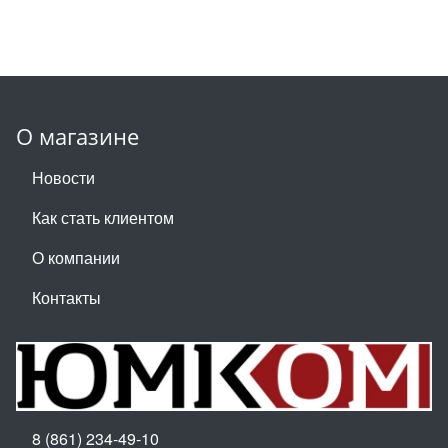
О магазине
Новости
Как стать клиентом
О компании
Контакты
8 (861) 234-49-10