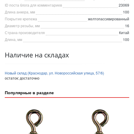
ID поста блога для комментариев
23069
Длина анкера, мм
100
Покрытие крепежа
желтопассивированный
Диаметр резьбы, мм
16
Страна производителя
Китай
Длина, мм
100
Наличие на складах
Новый склад (Краснодар, ул. Новороссийская улица, 57/6)
остаток:
достаточно
Популярные в разделе