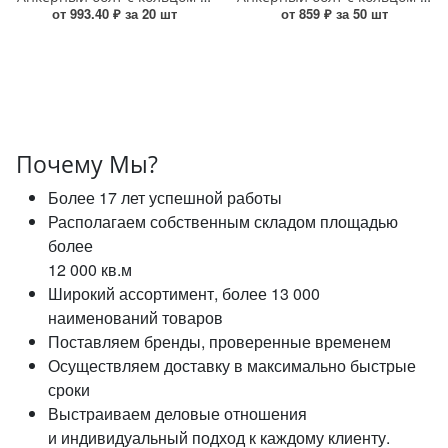
от 993.40 ₽ за 20 шт
от 859 ₽ за 50 шт
Почему Мы?
Более 17 лет успешной работы
Располагаем собственным складом площадью
более
12 000 кв.м
Широкий ассортимент, более 13 000
наименований товаров
Поставляем бренды, проверенные временем
Осуществляем доставку в максимально быстрые
сроки
Выстраиваем деловые отношения
и индивидуальный подход к каждому клиенту.