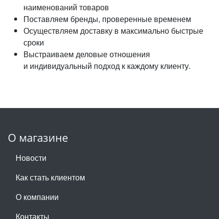
наименований товаров
Поставляем бренды, проверенные временем
Осуществляем доставку в максимально быстрые
сроки
Выстраиваем деловые отношения
и индивидуальный подход к каждому клиенту.
О магазине
Новости
Как стать клиентом
О компании
Контакты