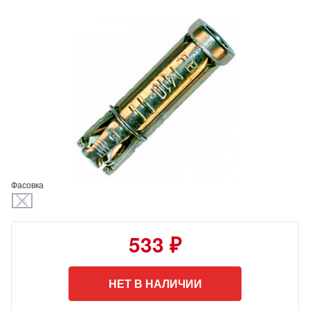
Фасовка
25
533 ₽
НЕТ В НАЛИЧИИ