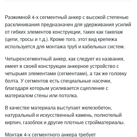
Разжимной 4-х сегментный анкер с высокой степенью
расклинивания предназначен для удерживания усилий
от гибких элементов конструкции, таких как такелаж
(цепи, тросы и т.д.). Кроме того, этот вид крепежа
используется для монтажа труб и кабельных систем.
Четырехсегментный анкер, как следует из названия,
имеет в своей конструкции анкерное устройство с
четырьмя элементами (сегментами), а так же головку
болта. У сегментов есть специальные насечки,
благодаря которым усиливается сцепление с
материалом стены или потолка.
В качестве материала выступает железобетон,
натуральный и искусственный камень, полнотелый
кирпич, газоблок и другие плотные стройматериалы.
Монтаж 4-х сегментного анкера требует