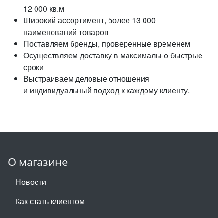
12 000 кв.м
Широкий ассортимент, более 13 000
наименований товаров
Поставляем бренды, проверенные временем
Осуществляем доставку в максимально быстрые
сроки
Выстраиваем деловые отношения
и индивидуальный подход к каждому клиенту.
О магазине
Новости
Как стать клиентом