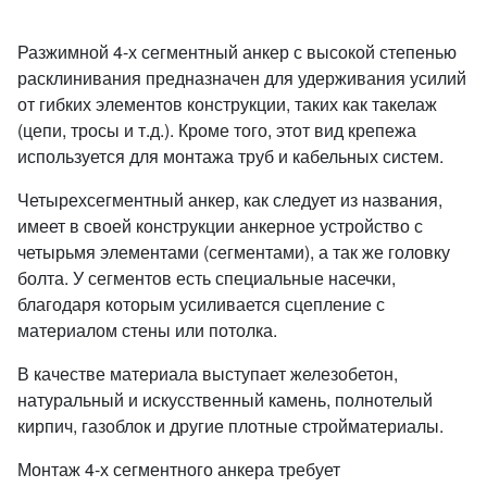
Разжимной 4-х сегментный анкер с высокой степенью
расклинивания предназначен для удерживания усилий
от гибких элементов конструкции, таких как такелаж
(цепи, тросы и т.д.). Кроме того, этот вид крепежа
используется для монтажа труб и кабельных систем.
Четырехсегментный анкер, как следует из названия,
имеет в своей конструкции анкерное устройство с
четырьмя элементами (сегментами), а так же головку
болта. У сегментов есть специальные насечки,
благодаря которым усиливается сцепление с
материалом стены или потолка.
В качестве материала выступает железобетон,
натуральный и искусственный камень, полнотелый
кирпич, газоблок и другие плотные стройматериалы.
Монтаж 4-х сегментного анкера требует