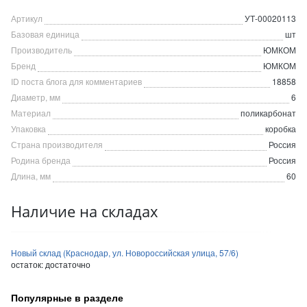
Артикул
УТ-00020113
Базовая единица
шт
Производитель
ЮМКОМ
Бренд
ЮМКОМ
ID поста блога для комментариев
18858
Диаметр, мм
6
Материал
поликарбонат
Упаковка
коробка
Страна производителя
Россия
Родина бренда
Россия
Длина, мм
60
Наличие на складах
Новый склад (Краснодар, ул. Новороссийская улица, 57/6)
остаток:
достаточно
Популярные в разделе