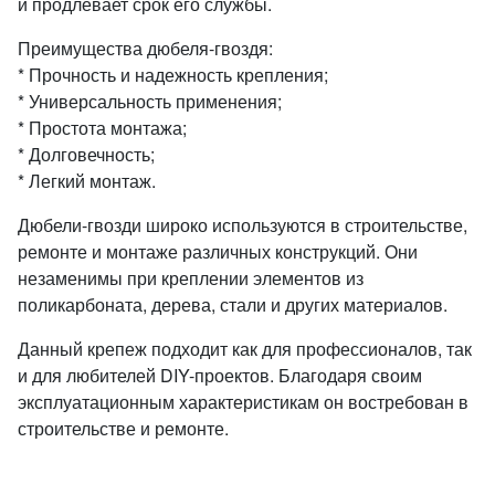
и продлевает срок его службы.
Преимущества дюбеля-гвоздя:
* Прочность и надежность крепления;
* Универсальность применения;
* Простота монтажа;
* Долговечность;
* Легкий монтаж.
Дюбели-гвозди широко используются в строительстве,
ремонте и монтаже различных конструкций. Они
незаменимы при креплении элементов из
поликарбоната, дерева, стали и других материалов.
Данный крепеж подходит как для профессионалов, так
и для любителей DIY-проектов. Благодаря своим
эксплуатационным характеристикам он востребован в
строительстве и ремонте.