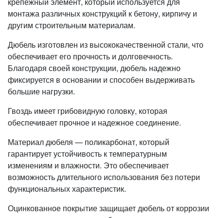
крепежный элемент, который используется для
монтажа различных конструкций к бетону, кирпичу и
другим строительным материалам.
Дюбель изготовлен из высококачественной стали, что
обеспечивает его прочность и долговечность.
Благодаря своей конструкции, дюбель надежно
фиксируется в основании и способен выдерживать
большие нагрузки.
Гвоздь имеет грибовидную головку, которая
обеспечивает прочное и надежное соединение.
Материал дюбеля — поликарбонат, который
гарантирует устойчивость к температурным
изменениям и влажности. Это обеспечивает
возможность длительного использования без потери
функциональных характеристик.
Оцинкованное покрытие защищает дюбель от коррозии