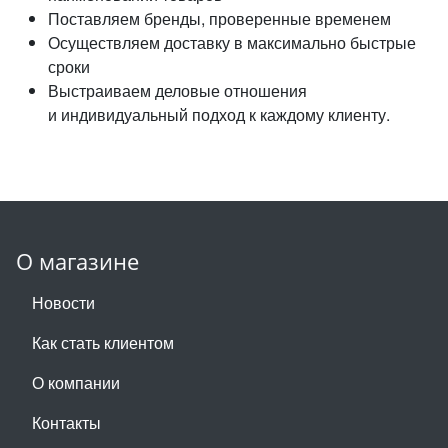
Поставляем бренды, проверенные временем
Осуществляем доставку в максимально быстрые
сроки
Выстраиваем деловые отношения
и индивидуальный подход к каждому клиенту.
О магазине
Новости
Как стать клиентом
О компании
Контакты