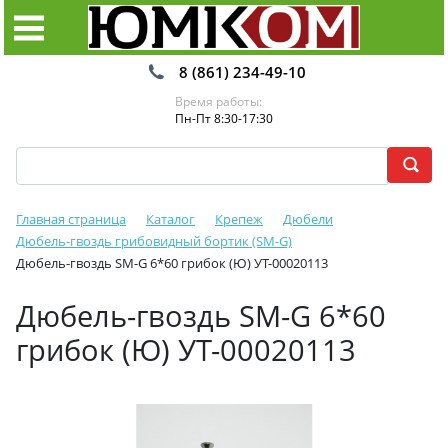
8 (861) 234-49-10
Время работы:
Пн-Пт 8:30-17:30
Главная страница
Каталог
Крепеж
Дюбели
Дюбель-гвоздь грибовидный бортик (SM-G)
Дюбель-гвоздь SM-G 6*60 грибок (Ю) УТ-00020113
Дюбель-гвоздь SM-G 6*60
грибок (Ю) УТ-00020113