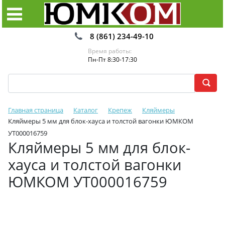
8 (861) 234-49-10
Время работы:
Пн-Пт 8:30-17:30
Главная страница
Каталог
Крепеж
Кляймеры
Кляймеры 5 мм для блок-хауса и толстой вагонки ЮМКОМ
УТ000016759
Кляймеры 5 мм для блок-
хауса и толстой вагонки
ЮМКОМ УТ000016759