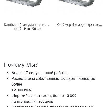
Кляймер 2 мм для крепления вагонки ЮМКОМ УТ000016753
Кляймер 4 мм для крепления вагонки ЮМКОМ УТ000016761
от 101 ₽ за 100 шт
Почему Мы?
Более 17 лет успешной работы
Располагаем собственным складом площадью
более
12 000 кв.м
Широкий ассортимент, более 13 000
наименований товаров
Поставляем бренды, проверенные временем