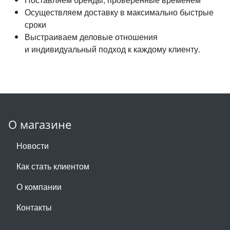
Осуществляем доставку в максимально быстрые
сроки
Выстраиваем деловые отношения
и индивидуальный подход к каждому клиенту.
О магазине
Новости
Как стать клиентом
О компании
Контакты