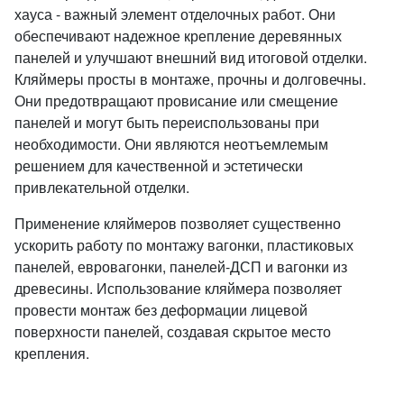
хауса - важный элемент отделочных работ. Они
обеспечивают надежное крепление деревянных
панелей и улучшают внешний вид итоговой отделки.
Кляймеры просты в монтаже, прочны и долговечны.
Они предотвращают провисание или смещение
панелей и могут быть переиспользованы при
необходимости. Они являются неотъемлемым
решением для качественной и эстетически
привлекательной отделки.
Применение кляймеров позволяет существенно
ускорить работу по монтажу вагонки, пластиковых
панелей, евровагонки, панелей-ДСП и вагонки из
древесины. Использование кляймера позволяет
провести монтаж без деформации лицевой
поверхности панелей, создавая скрытое место
крепления.