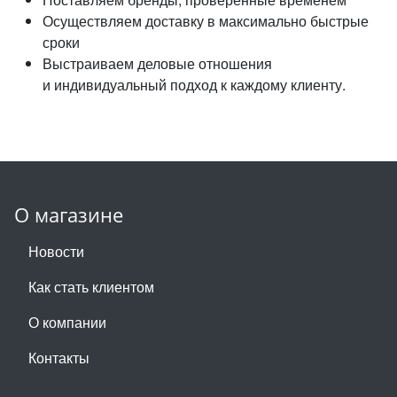
Осуществляем доставку в максимально быстрые
сроки
Выстраиваем деловые отношения
и индивидуальный подход к каждому клиенту.
О магазине
Новости
Как стать клиентом
О компании
Контакты