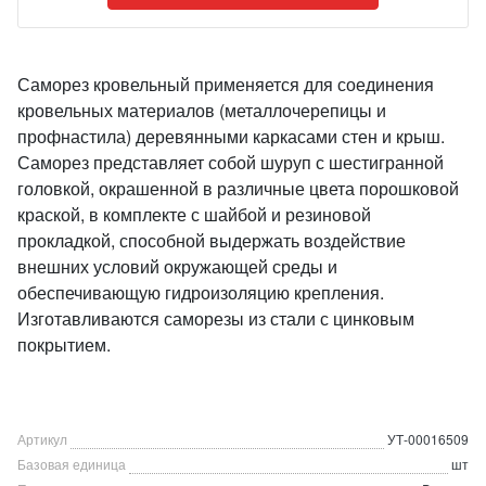
Саморез кровельный применяется для соединения
кровельных материалов (металлочерепицы и
профнастила) деревянными каркасами стен и крыш.
Саморез представляет собой шуруп с шестигранной
головкой, окрашенной в различные цвета порошковой
краской, в комплекте с шайбой и резиновой
прокладкой, способной выдержать воздействие
внешних условий окружающей среды и
обеспечивающую гидроизоляцию крепления.
Изготавливаются саморезы из стали с цинковым
покрытием.
Артикул
УТ-00016509
Базовая единица
шт