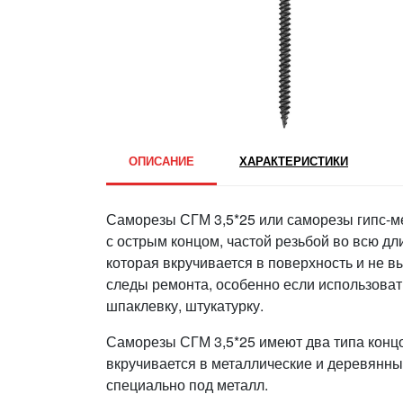
ОПИСАНИЕ
ХАРАКТЕРИСТИКИ
Саморезы СГМ 3,5*25 или саморезы гипс-м
с острым концом, частой резьбой во всю дл
которая вкручивается в поверхность и не в
следы ремонта, особенно если использовать
шпаклевку, штукатурку.
Саморезы СГМ 3,5*25 имеют два типа концо
вкручивается в металлические и деревянны
специально под металл.