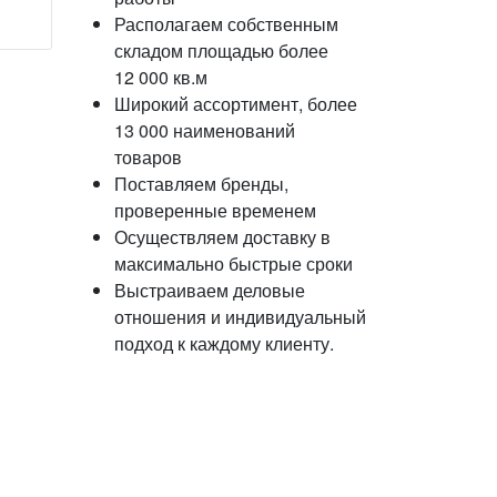
Располагаем собственным
складом площадью более
12 000 кв.м
Широкий ассортимент, более
13 000 наименований
товаров
Поставляем бренды,
проверенные временем
Осуществляем доставку в
максимально быстрые сроки
Выстраиваем деловые
отношения и индивидуальный
подход к каждому клиенту.