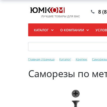
8 (
КАТАЛОГ
О КОМПАНИИ
УСЛОВ
Главная страница
Каталог
Крепеж
Саморез
Саморезы по мет