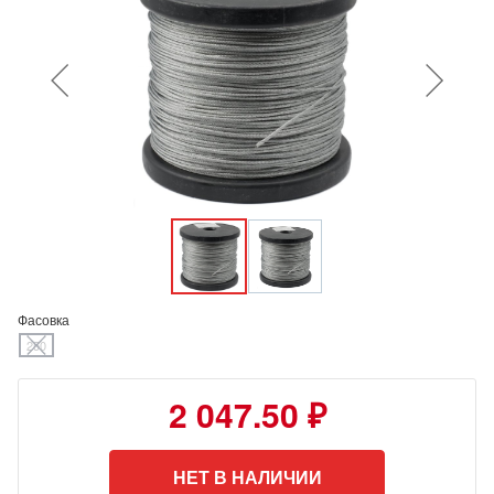
Фасовка
250
2 047.50 ₽
НЕТ В НАЛИЧИИ