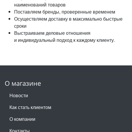
наименований товаров
Поставляем бренды, проверенные временем
Осуществляем доставку в максимально быстрые
сроки
Выстраиваем деловые отношения
и индивидуальный подход к каждому клиенту.
О магазине
Новости
Как стать клиентом
О компании
Контакты