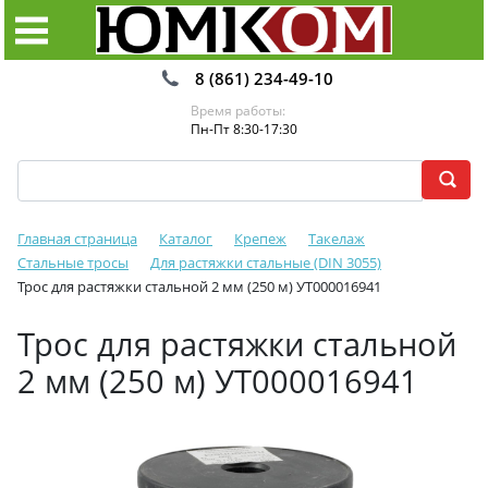
8 (861) 234-49-10
Время работы:
Пн-Пт 8:30-17:30
Главная страница
Каталог
Крепеж
Такелаж
Стальные тросы
Для растяжки стальные (DIN 3055)
Трос для растяжки стальной 2 мм (250 м) УТ000016941
Трос для растяжки стальной
2 мм (250 м) УТ000016941