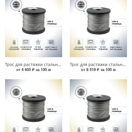
Трос для растяжки стальной 5 мм (100 м) 00000003923
Трос для растяжки стальной 6 мм (100 м) 00000003924
от 4 605 ₽ за 100 м
от 8 519 ₽ за 100 м