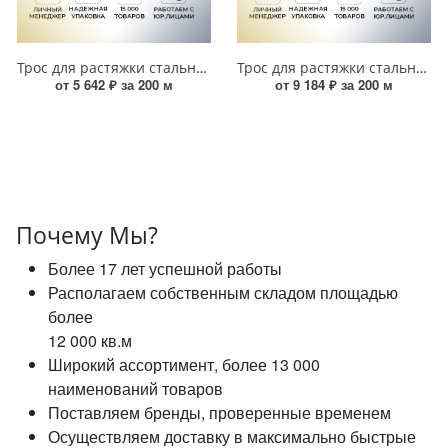
Трос для растяжки стальной 4 мм (200 м) 00000004062
Трос для растяжки стальной 6 мм (200 м) УТ000017639
от 5 642 ₽ за 200 м
от 9 184 ₽ за 200 м
Почему Мы?
Более 17 лет успешной работы
Располагаем собственным складом площадью
более
12 000 кв.м
Широкий ассортимент, более 13 000
наименований товаров
Поставляем бренды, проверенные временем
Осуществляем доставку в максимально быстрые