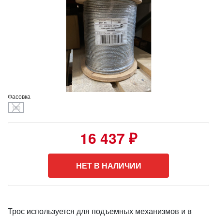
Фасовка
100
16 437 ₽
НЕТ В НАЛИЧИИ
Трос используется для подъемных механизмов и в