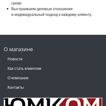
сроки
Выстраиваем деловые отношения
и индивидуальный подход к каждому клиенту.
О магазине
Новости
Как стать клиентом
О компании
Контакты