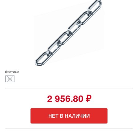
Фасовка
60
2 956.80 ₽
НЕТ В НАЛИЧИИ