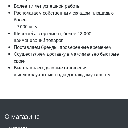
Более 17 лет успешной работы
Располагаем собственным складом площадью
более
12 000 кв.м
Широкий ассортимент, более 13 000
наименований товаров
Поставляем бренды, проверенные временем
Осуществляем доставку в максимально быстрые
сроки
Выстраиваем деловые отношения
и индивидуальный подход к каждому клиенту.
О магазине