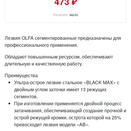
473 ₽
Наличие:
мало
Лезвия OLFA сегментированные
предназначены для
профессионального применения.
Обладают повышенным ресурсом, обеспечивают
длительную и качественную работу.
Преимущества
Ультра-острое лезвие стальное «BLACK MAX» с
двойным углом заточки имеет 13 режущих
сегментов.
При изготовлении применяется двойной процесс
затачивания, обеспечивающий создание прочной и
острой режущей кромки, острота которой на 25%
превосходит лезвия модели «AB».