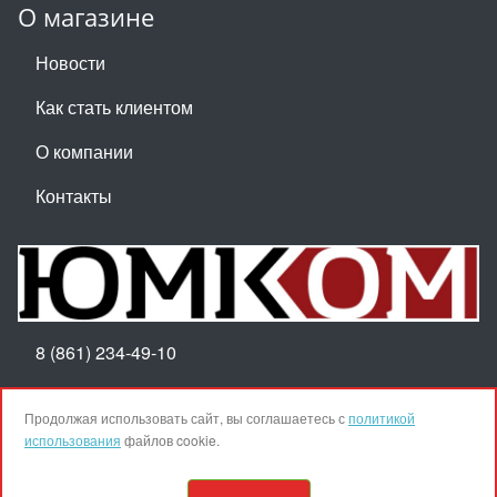
О магазине
Новости
Как стать клиентом
О компании
Контакты
8 (861) 234-49-10
Пн-Пт 8:30-17:30
Продолжая использовать сайт, вы соглашаетесь с
политикой
использования
файлов cookie.