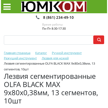
8 (861) 234-49-10
Время работы:
Пн-Пт 8:30-17:30
Главная страница
Каталог
Ручной инструмент
Режущий инструмент
Лезвия для ножей
Лезвия сегментированные OLFA BLACK MAX 9х80х0,38мм, 13
сегментов, 10шт
Лезвия сегментированные
OLFA BLACK MAX
9х80х0,38мм, 13 сегментов,
10шт