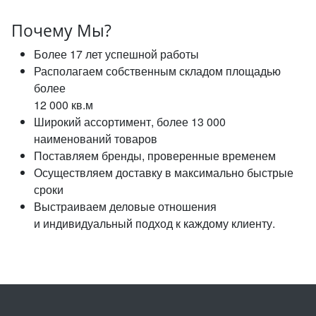
Почему Мы?
Более 17 лет успешной работы
Располагаем собственным складом площадью
более
12 000 кв.м
Широкий ассортимент, более 13 000
наименований товаров
Поставляем бренды, проверенные временем
Осуществляем доставку в максимально быстрые
сроки
Выстраиваем деловые отношения
и индивидуальный подход к каждому клиенту.