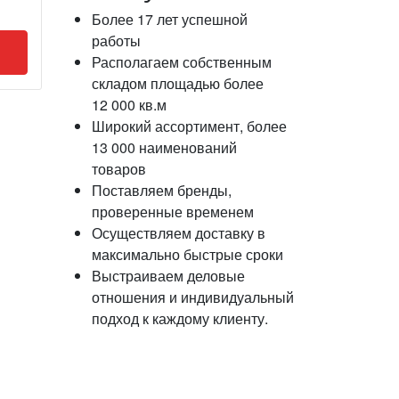
Более 17 лет успешной
работы
Располагаем собственным
складом площадью более
12 000 кв.м
Широкий ассортимент, более
13 000 наименований
товаров
Поставляем бренды,
проверенные временем
Осуществляем доставку в
максимально быстрые сроки
Выстраиваем деловые
отношения и индивидуальный
подход к каждому клиенту.