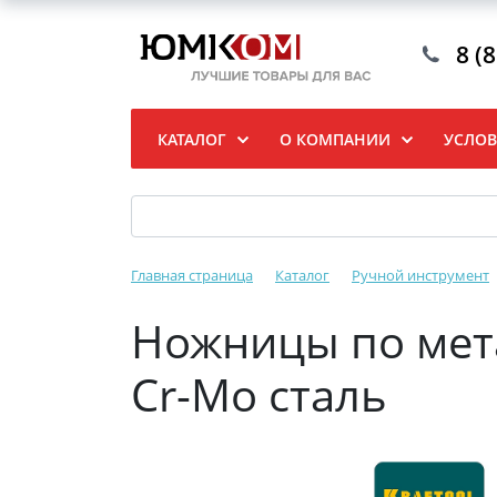
8 (
КАТАЛОГ
О КОМПАНИИ
УСЛОВ
Главная страница
Каталог
Ручной инструмент
Ножницы по мет
Cr-Mo сталь