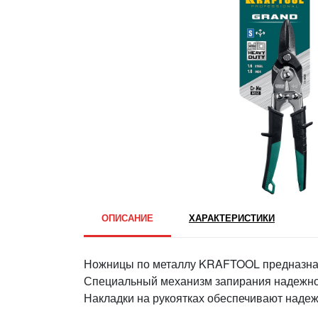
ОПИСАНИЕ
ХАРАКТЕРИСТИКИ
Ножницы по металлу KRAFTOOL предназнач
Специальный механизм запирания надежно
Накладки на рукоятках обеспечивают надеж