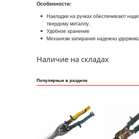
Особенности:
Накладки на ручках обеспечивают наде
твердому металлу.
Удобное хранение
Механизм запирания надежно удержива
Наличие на складах
Популярные в разделе