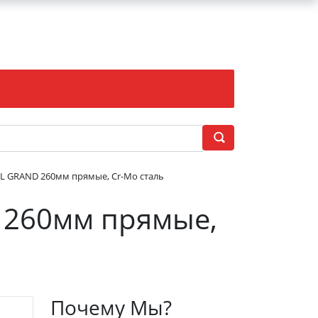
 GRAND 260мм прямые, Cr-Mo сталь
 260мм прямые,
Почему Мы?