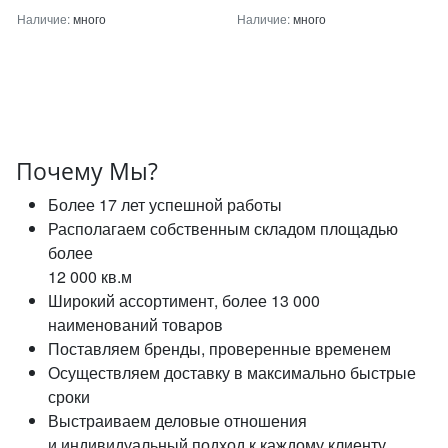
Наличие:
много
Наличие:
много
Почему Мы?
Более 17 лет успешной работы
Располагаем собственным складом площадью
более
12 000 кв.м
Широкий ассортимент, более 13 000
наименований товаров
Поставляем бренды, проверенные временем
Осуществляем доставку в максимально быстрые
сроки
Выстраиваем деловые отношения
и индивидуальный подход к каждому клиенту.