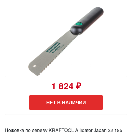
1 824 ₽
НЕТ В НАЛИЧИИ
Ножовка по дереву KRAFTOOL Alligator Japan 22 185