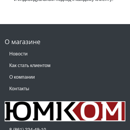
О магазине
Новости
Как стать клиентом
О компании
Контакты
8 (861) 234-49-10