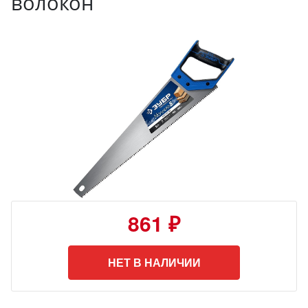
волокон
861 ₽
НЕТ В НАЛИЧИИ