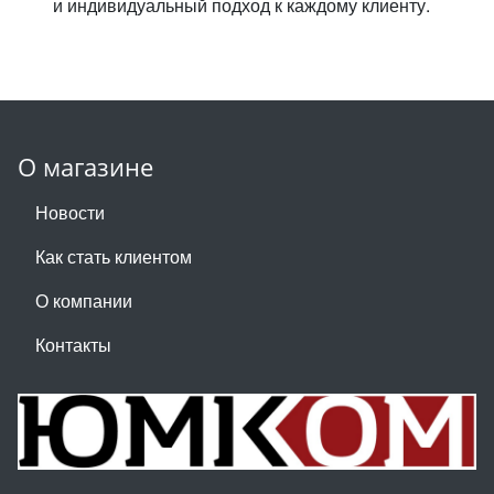
и индивидуальный подход к каждому клиенту.
О магазине
Новости
Как стать клиентом
О компании
Контакты