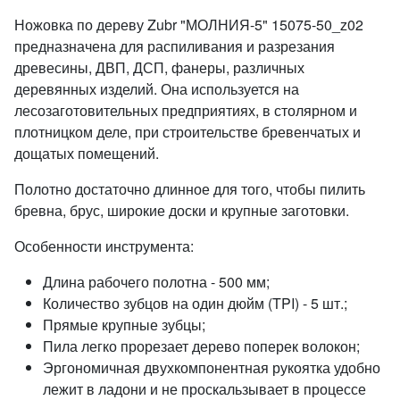
Ножовка по дереву Zubr "МОЛНИЯ-5" 15075-50_z02
предназначена для распиливания и разрезания
древесины, ДВП, ДСП, фанеры, различных
деревянных изделий. Она используется на
лесозаготовительных предприятиях, в столярном и
плотницком деле, при строительстве бревенчатых и
дощатых помещений.
Полотно достаточно длинное для того, чтобы пилить
бревна, брус, широкие доски и крупные заготовки.
Особенности инструмента:
Длина рабочего полотна - 500 мм;
Количество зубцов на один дюйм (TPI) - 5 шт.;
Прямые крупные зубцы;
Пила легко прорезает дерево поперек волокон;
Эргономичная двухкомпонентная рукоятка удобно
лежит в ладони и не проскальзывает в процессе