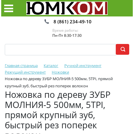
8 (861) 234-49-10
Время работы:
Пн-Пт 8:30-17:30
Главная страница
Каталог
Ручной инструмент
Режущий инструмент
Ножовки
Ножовка по дереву ЗУБР МОЛНИЯ-5 500мм, 5TPI, прямой
крупный зуб, быстрый рез поперек волокон
Ножовка по дереву ЗУБР
МОЛНИЯ-5 500мм, 5TPI,
прямой крупный зуб,
быстрый рез поперек