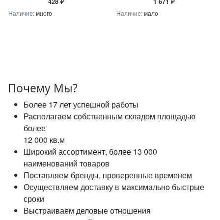
428 ₽
1 671 ₽
Наличие:
много
Наличие:
мало
Почему Мы?
Более 17 лет успешной работы
Располагаем собственным складом площадью
более
12 000 кв.м
Широкий ассортимент, более 13 000
наименований товаров
Поставляем бренды, проверенные временем
Осуществляем доставку в максимально быстрые
сроки
Выстраиваем деловые отношения