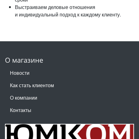
Выстраиваем деловые отношения
и индивидуальный подход к каждому клиенту.
О магазине
Новости
Как стать клиентом
О компании
Контакты