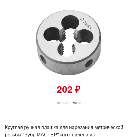
202 ₽
Наличие:
мало
Круглая ручная плашка для нарезания метрической
резьбы "Зубр МАСТЕР" изготовлена из