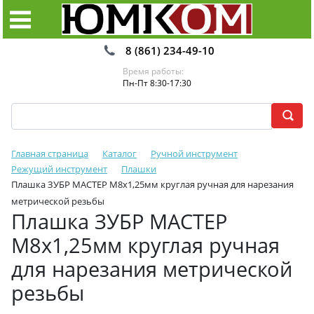
8 (861) 234-49-10
Время работы:
Пн-Пт 8:30-17:30
Главная страница
Каталог
Ручной инструмент
Режущий инструмент
Плашки
Плашка ЗУБР МАСТЕР М8x1,25мм круглая ручная для нарезания
метрической резьбы
Плашка ЗУБР МАСТЕР
М8x1,25мм круглая ручная
для нарезания метрической
резьбы