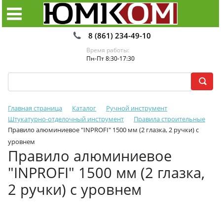
8 (861) 234-49-10
Время работы:
Пн-Пт 8:30-17:30
Главная страница
Каталог
Ручной инструмент
Штукатурно-отделочный инструмент
Правила строительные
Правило алюминиевое "INPROFI" 1500 мм (2 глазка, 2 ручки) с
уровнем
Правило алюминиевое
"INPROFI" 1500 мм (2 глазка,
2 ручки) с уровнем