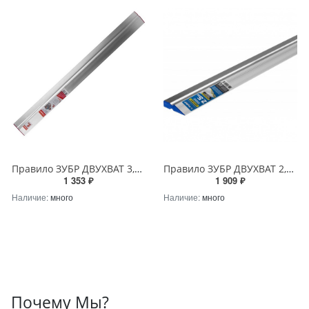
Правило ЗУБР ДВУХВАТ 3,0м
Правило ЗУБР ДВУХВАТ 2,5м
1 353 ₽
1 909 ₽
Наличие:
много
Наличие:
много
Почему Мы?