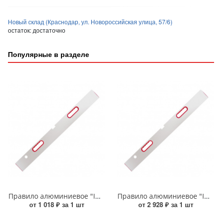
Новый склад (Краснодар, ул. Новороссийская улица, 57/6)
остаток:
достаточно
Популярные в разделе
Правило алюминиевое "INPROFI" 1000 мм (2 глазка, 2 ручки) с уровнем
Правило алюминиевое "INPROFI" 3000 мм (2 глазка, 2 ручки) с уровнем
от 1 018 ₽ за 1 шт
от 2 928 ₽ за 1 шт