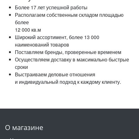
Более 17 лет успешной работы
Располагаем собственным складом площадью
более
12 000 кв.м
Широкий ассортимент, более 13 000
наименований товаров
Поставляем бренды, проверенные временем
Осуществляем доставку в максимально быстрые
сроки
Выстраиваем деловые отношения
и индивидуальный подход к каждому клиенту.
О магазине