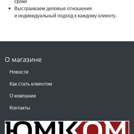
сроки
Выстраиваем деловые отношения
и индивидуальный подход к каждому клиенту.
О магазине
Новости
Как стать клиентом
О компании
Контакты