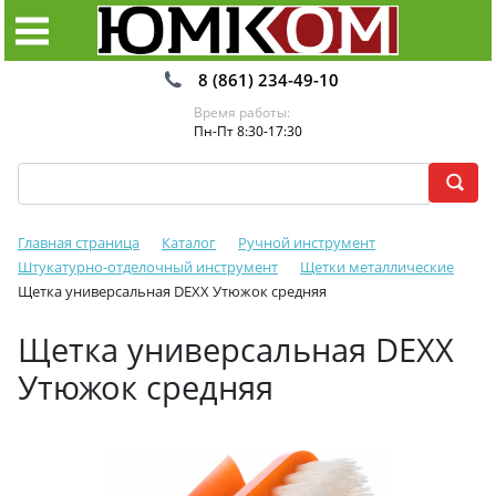
8 (861) 234-49-10
Время работы:
Пн-Пт 8:30-17:30
Главная страница
Каталог
Ручной инструмент
Штукатурно-отделочный инструмент
Щетки металлические
Щетка универсальная DEXX Утюжок средняя
Щетка универсальная DEXX
Утюжок средняя