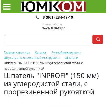
8 (861) 234-49-10
Время работы:
Пн-Пт 8:30-17:30
Главная страница
Каталог
Ручной инструмент
Штукатурно-отделочный инструмент
Шпатели
Шпатель "INPROFI" (150 мм) из углеродистой стали, с
прорезиненной рукояткой
Шпатель "INPROFI" (150 мм)
из углеродистой стали, с
прорезиненной рукояткой