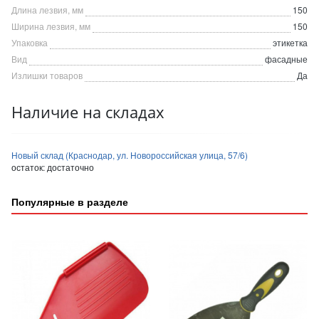
Длина лезвия, мм
150
Ширина лезвия, мм
150
Упаковка
этикетка
Вид
фасадные
Излишки товаров
Да
Наличие на складах
Новый склад (Краснодар, ул. Новороссийская улица, 57/6)
остаток:
достаточно
Популярные в разделе