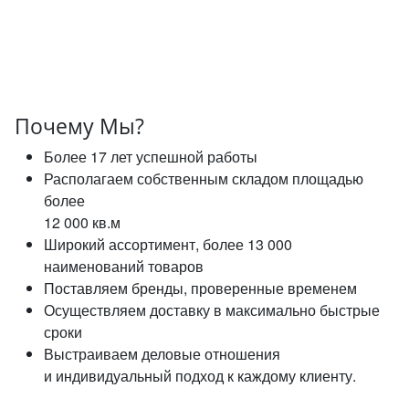
Почему Мы?
Более 17 лет успешной работы
Располагаем собственным складом площадью
более
12 000 кв.м
Широкий ассортимент, более 13 000
наименований товаров
Поставляем бренды, проверенные временем
Осуществляем доставку в максимально быстрые
сроки
Выстраиваем деловые отношения
и индивидуальный подход к каждому клиенту.