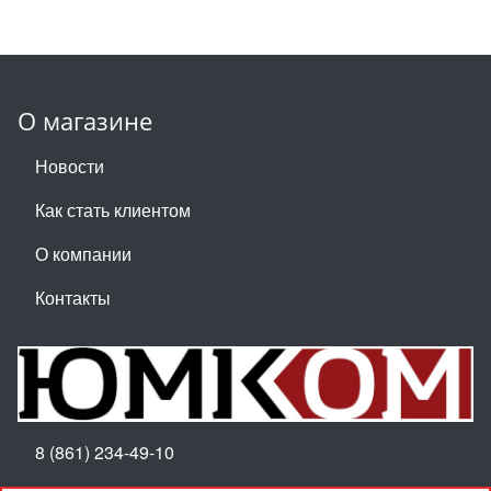
О магазине
Новости
Как стать клиентом
О компании
Контакты
8 (861) 234-49-10