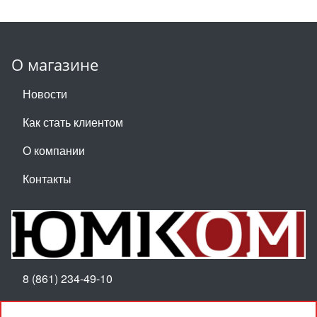
О магазине
Новости
Как стать клиентом
О компании
Контакты
8 (861) 234-49-10
Пн-Пт 8:30-17:30