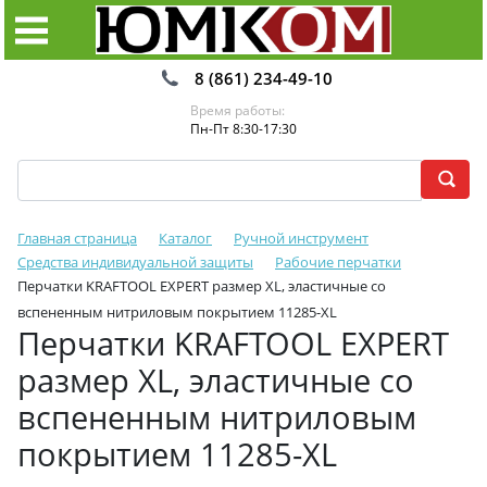
8 (861) 234-49-10
Время работы:
Пн-Пт 8:30-17:30
Главная страница
Каталог
Ручной инструмент
Средства индивидуальной защиты
Рабочие перчатки
Перчатки KRAFTOOL EXPERT размер XL, эластичные со
вспененным нитриловым покрытием 11285-XL
Перчатки KRAFTOOL EXPERT
размер XL, эластичные со
вспененным нитриловым
покрытием 11285-XL