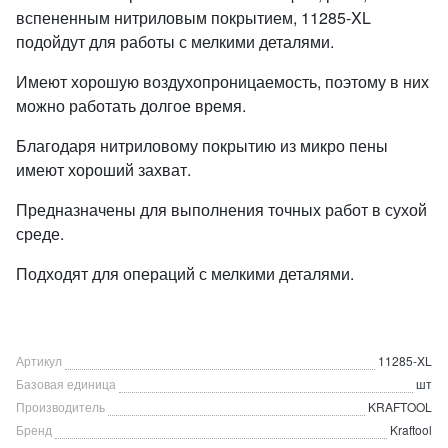
вспененным нитриловым покрытием, 11285-XL
подойдут для работы с мелкими деталями.
Имеют хорошую воздухопроницаемость, поэтому в них
можно работать долгое время.
Благодаря нитриловому покрытию из микро пены
имеют хороший захват.
Предназначены для выполнения точных работ в сухой
среде.
Подходят для операций с мелкими деталями.
Артикул
11285-XL
Базовая единица
шт
Производитель
KRAFTOOL
Бренд
Kraftool