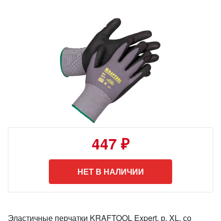
447 ₽
НЕТ В НАЛИЧИИ
Эластичные перчатки KRAFTOOL Expert, р. XL, со