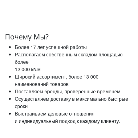
Почему Мы?
Более 17 лет успешной работы
Располагаем собственным складом площадью
более
12 000 кв.м
Широкий ассортимент, более 13 000
наименований товаров
Поставляем бренды, проверенные временем
Осуществляем доставку в максимально быстрые
сроки
Выстраиваем деловые отношения
и индивидуальный подход к каждому клиенту.