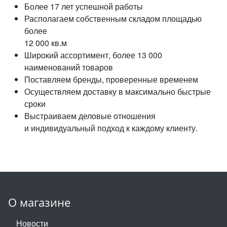
Более 17 лет успешной работы
Располагаем собственным складом площадью
более
12 000 кв.м
Широкий ассортимент, более 13 000
наименований товаров
Поставляем бренды, проверенные временем
Осуществляем доставку в максимально быстрые
сроки
Выстраиваем деловые отношения
и индивидуальный подход к каждому клиенту.
О магазине
Новости