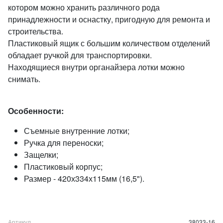
котором можно хранить различного рода
принадлежности и оснастку, пригодную для ремонта и
строительства.
Пластиковый ящик с большим количеством отделений
обладает ручкой для транспортировки.
Находящиеся внутри органайзера лотки можно
снимать.
Особенности:
Съемные внутренние лотки;
Ручка для переноски;
Защелки;
Пластиковый корпус;
Размер - 420х334х115мм (16,5").
Артикул
38033-16