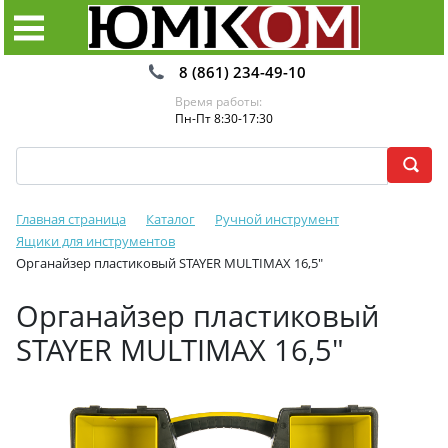
8 (861) 234-49-10
Время работы:
Пн-Пт 8:30-17:30
Главная страница
Каталог
Ручной инструмент
Ящики для инструментов
Органайзер пластиковый STAYER MULTIMAX 16,5"
Органайзер пластиковый
STAYER MULTIMAX 16,5"