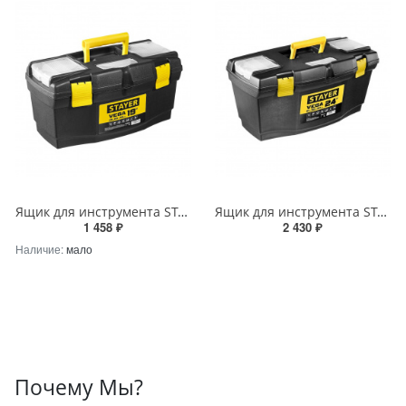
Ящик для инструмента STAYER VEGA-19 пластиковый
Ящик для инструмента STAYER VEGA-24 пластиковый
1 458 ₽
2 430 ₽
Наличие:
мало
Почему Мы?