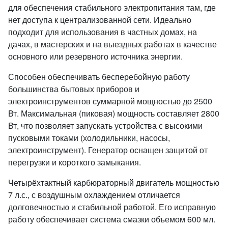
для обеспечения стабильного электропитания там, где
нет доступа к централизованной сети. Идеально
подходит для использования в частных домах, на
дачах, в мастерских и на выездных работах в качестве
основного или резервного источника энергии.
Способен обеспечивать бесперебойную работу
большинства бытовых приборов и
электроинструментов суммарной мощностью до 2500
Вт. Максимальная (пиковая) мощность составляет 2800
Вт, что позволяет запускать устройства с высокими
пусковыми токами (холодильники, насосы,
электроинструмент). Генератор оснащен защитой от
перегрузки и короткого замыкания.
Четырёхтактный карбюраторный двигатель мощностью
7 л.с., с воздушным охлаждением отличается
долговечностью и стабильной работой. Его исправную
работу обеспечивает система смазки объемом 600 мл.