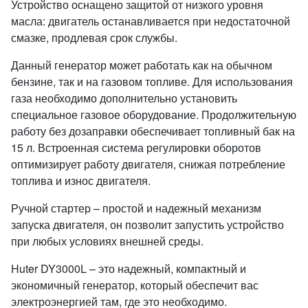
Устройство оснащено защитой от низкого уровня
масла: двигатель останавливается при недостаточной
смазке, продлевая срок службы.
Данный генератор может работать как на обычном
бензине, так и на газовом топливе. Для использования
газа необходимо дополнительно установить
специальное газовое оборудование. Продолжительную
работу без дозаправки обеспечивает топливный бак на
15 л. Встроенная система регулировки оборотов
оптимизирует работу двигателя, снижая потребление
топлива и износ двигателя.
Ручной стартер – простой и надежный механизм
запуска двигателя, он позволит запустить устройство
при любых условиях внешней среды.
Huter DY3000L – это надежный, компактный и
экономичный генератор, который обеспечит вас
электроэнергией там, где это необходимо.