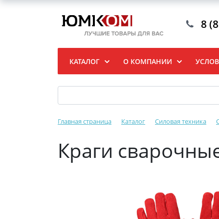
8 (
КАТАЛОГ
О КОМПАНИИ
УСЛОВ
Главная страница
Каталог
Силовая техника
Краги сварочные