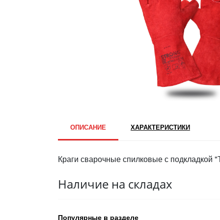
ОПИСАНИЕ
ХАРАКТЕРИСТИКИ
Краги сварочные спилковые с подкладкой "Т
Наличие на складах
Популярные в разделе