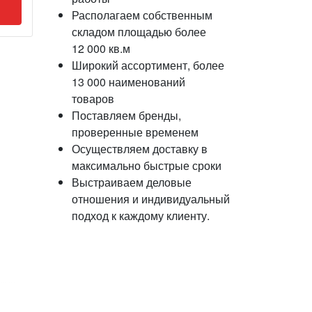
Располагаем собственным
складом площадью более
12 000 кв.м
Широкий ассортимент, более
13 000 наименований
товаров
Поставляем бренды,
проверенные временем
Осуществляем доставку в
максимально быстрые сроки
Выстраиваем деловые
отношения и индивидуальный
подход к каждому клиенту.