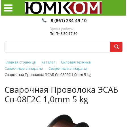
8 (861) 234-49-10
Время работы:
Пн-Пт 8:30-17:30
Главная страница
Каталог
Силовая техника
Сварочные аппараты
Сварочные аппараты
Сварочная Проволока ЭСАБ Св-08Г2С 1,0mm 5 kg
Сварочная Проволока ЭСАБ
Св-08Г2С 1,0mm 5 kg