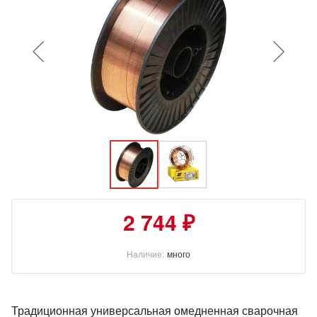
2 744 ₽
Наличие:
много
Традиционная универсальная омедненная сварочная