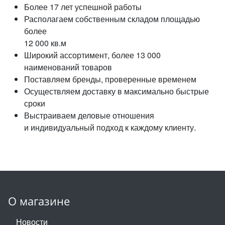
Более 17 лет успешной работы
Располагаем собственным складом площадью
более
12 000 кв.м
Широкий ассортимент, более 13 000
наименований товаров
Поставляем бренды, проверенные временем
Осуществляем доставку в максимально быстрые
сроки
Выстраиваем деловые отношения
и индивидуальный подход к каждому клиенту.
О магазине
Новости