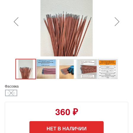
Фасовка
1 000
360 ₽
НЕТ В НАЛИЧИИ