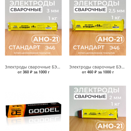
Электроды сварочные БЭЗ АНО 21 СТАНДАРТ 3мм (1кг)
Электроды сварочные БЭЗ АНО 21 СТАНДАРТ 2,5мм (1кг)
от 360 ₽ за 1000 г
от 460 ₽ за 1000 г