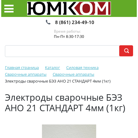
8 (861) 234-49-10
Время работы:
Пн-Пт 8:30-17:30
Главная страница
Каталог
Силовая техника
Сварочные аппараты
Сварочные аппараты
Электроды сварочные БЭЗ АНО 21 СТАНДАРТ 4мм (1кг)
Электроды сварочные БЭЗ
АНО 21 СТАНДАРТ 4мм (1кг)