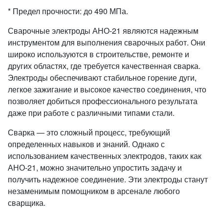
* Предел прочности: до 490 МПа.
Сварочные электроды АНО-21 являются надежным
инструментом для выполнения сварочных работ. Они
широко используются в строительстве, ремонте и
других областях, где требуется качественная сварка.
Электроды обеспечивают стабильное горение дуги,
легкое зажигание и высокое качество соединения, что
позволяет добиться профессионального результата
даже при работе с различными типами стали.
Сварка — это сложный процесс, требующий
определенных навыков и знаний. Однако с
использованием качественных электродов, таких как
АНО-21, можно значительно упростить задачу и
получить надежное соединение. Эти электроды станут
незаменимым помощником в арсенале любого
сварщика.