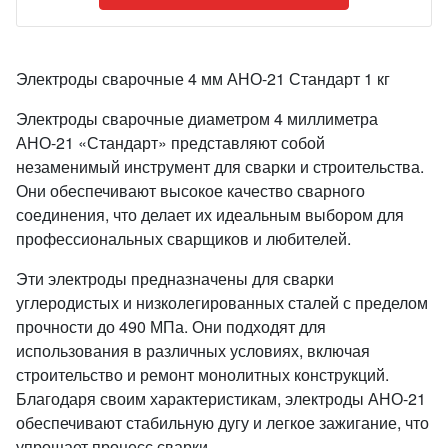
Электроды сварочные 4 мм АНО-21 Стандарт 1 кг
Электроды сварочные диаметром 4 миллиметра
АНО-21 «Стандарт» представляют собой
незаменимый инструмент для сварки и строительства.
Они обеспечивают высокое качество сварного
соединения, что делает их идеальным выбором для
профессиональных сварщиков и любителей.
Эти электроды предназначены для сварки
углеродистых и низколегированных сталей с пределом
прочности до 490 МПа. Они подходят для
использования в различных условиях, включая
строительство и ремонт монолитных конструкций.
Благодаря своим характеристикам, электроды АНО-21
обеспечивают стабильную дугу и легкое зажигание, что
упрощает процесс сварки.