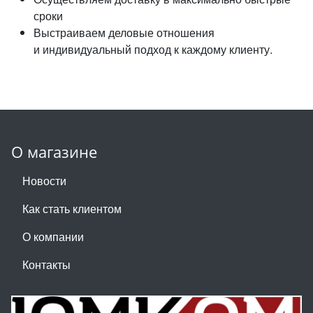
сроки
Выстраиваем деловые отношения
и индивидуальный подход к каждому клиенту.
О магазине
Новости
Как стать клиентом
О компании
Контакты