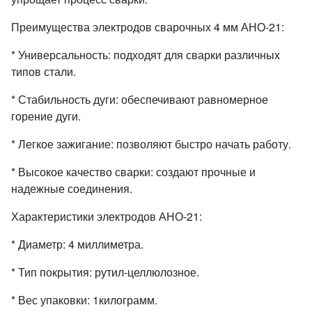
Преимущества электродов сварочных 4 мм АНО-21:
* Универсальность: подходят для сварки различных
типов стали.
* Стабильность дуги: обеспечивают равномерное
горение дуги.
* Легкое зажигание: позволяют быстро начать работу.
* Высокое качество сварки: создают прочные и
надежные соединения.
Характеристики электродов АНО-21:
* Диаметр: 4 миллиметра.
* Тип покрытия: рутил-целлюлозное.
* Вес упаковки: 1килограмм.