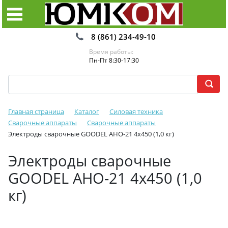
8 (861) 234-49-10
Время работы:
Пн-Пт 8:30-17:30
Главная страница
Каталог
Силовая техника
Сварочные аппараты
Сварочные аппараты
Электроды сварочные GOODEL АНО-21 4х450 (1,0 кг)
Электроды сварочные
GOODEL АНО-21 4х450 (1,0
кг)