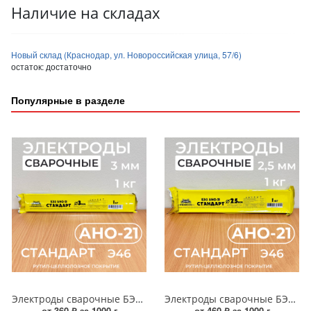
Наличие на складах
Новый склад (Краснодар, ул. Новороссийская улица, 57/6)
остаток:
достаточно
Популярные в разделе
Электроды сварочные БЭЗ АНО 21 СТАНДАРТ 3мм (1кг)
Электроды сварочные БЭЗ АНО 21 СТАНДАРТ 2,5мм (1кг)
от 360 ₽ за 1000 г
от 460 ₽ за 1000 г