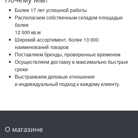
Более 17 лет успешной работы
Располагаем собственным складом площадью
более
12 000 кв.м
Широкий ассортимент, более 13 000
наименований товаров
Поставляем бренды, проверенные временем
Осуществляем доставку в максимально быстрые
сроки
Выстраиваем деловые отношения
и индивидуальный подход к каждому клиенту.
О магазине