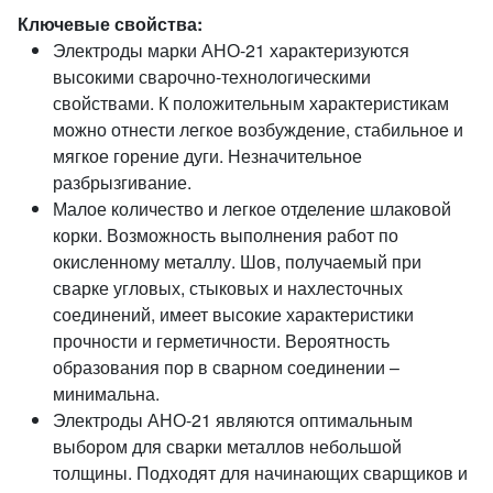
Ключевые свойства:
Электроды марки АНО-21 характеризуются
высокими сварочно-технологическими
свойствами. К положительным характеристикам
можно отнести легкое возбуждение, стабильное и
мягкое горение дуги. Незначительное
разбрызгивание.
Малое количество и легкое отделение шлаковой
корки. Возможность выполнения работ по
окисленному металлу. Шов, получаемый при
сварке угловых, стыковых и нахлесточных
соединений, имеет высокие характеристики
прочности и герметичности. Вероятность
образования пор в сварном соединении –
минимальна.
Электроды АНО-21 являются оптимальным
выбором для сварки металлов небольшой
толщины. Подходят для начинающих сварщиков и