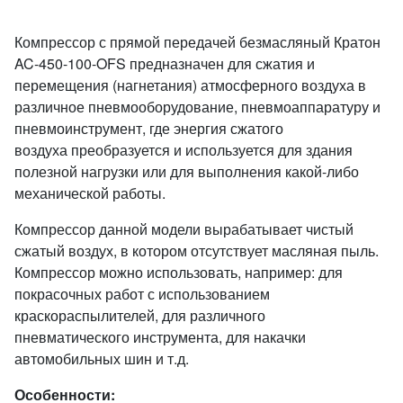
Компрессор с прямой передачей безмасляный Кратон
AC-450-100-OFS предназначен для сжатия и
перемещения (нагнетания) атмосферного воздуха в
различное пневмооборудование, пневмоаппаратуру и
пневмоинструмент, где энергия сжатого
воздуха преобразуется и используется для здания
полезной нагрузки или для выполнения какой-либо
механической работы.
Компрессор данной модели вырабатывает чистый
сжатый воздух, в котором отсутствует масляная пыль.
Компрессор
можно использовать, например: для
покрасочных работ с использованием
краскораспылителей, для различного
пневматического инструмента, для накачки
автомобильных шин и т.д.
Особенности: