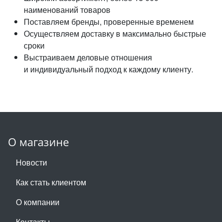
наименований товаров
Поставляем бренды, проверенные временем
Осуществляем доставку в максимально быстрые
сроки
Выстраиваем деловые отношения
и индивидуальный подход к каждому клиенту.
О магазине
Новости
Как стать клиентом
О компании
Контакты