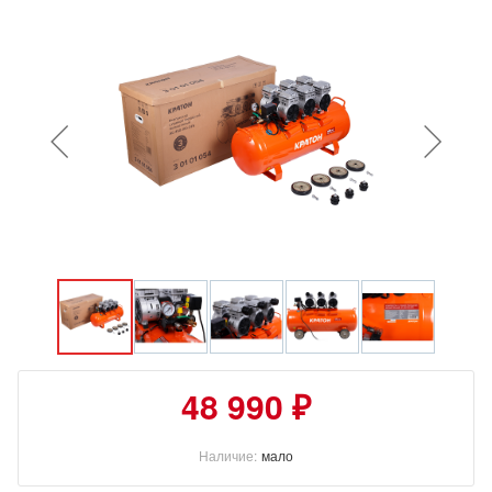
48 990 ₽
Наличие:
мало