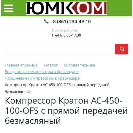
8 (861) 234-49-10
Время работы:
Пн-Пт 8:30-17:30
Главная страница
Каталог
Силовая техника
Воздушные компрессоры в Краснодаре
Поршневые компрессоры в Краснодаре
Компрессор Кратон AC-450-100-OFS с прямой передачей
безмасляный
Компрессор Кратон AC-450-
100-OFS с прямой передачей
безмасляный