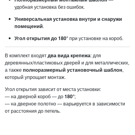
удобная установка без ошибок.
Универсальная установка внутри и снаружи
помещений
.
Угол открытия до 180°
при установке на короб.
В комплект входят
два вида крепежа
: для
деревянных/пластиковых дверей и для металлических,
а также
полноразмерный установочный шаблон
,
который упрощает монтаж.
Угол открытия зависит от места установки:
— на дверной короб — до
180°
;
— на дверное полотно — варьируется в зависимости
от расстояния до петель.