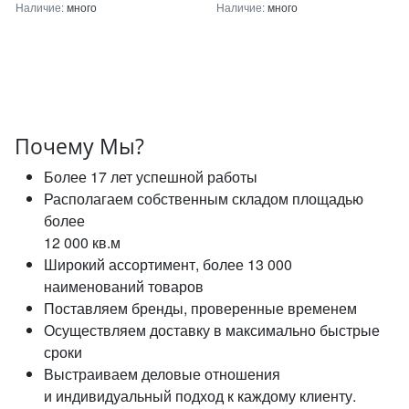
Наличие:
много
Наличие:
много
Почему Мы?
Более 17 лет успешной работы
Располагаем собственным складом площадью
более
12 000 кв.м
Широкий ассортимент, более 13 000
наименований товаров
Поставляем бренды, проверенные временем
Осуществляем доставку в максимально быстрые
сроки
Выстраиваем деловые отношения
и индивидуальный подход к каждому клиенту.