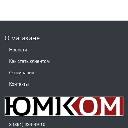
О магазине
Новости
Как стать клиентом
О компании
Контакты
8 (861) 234-49-10