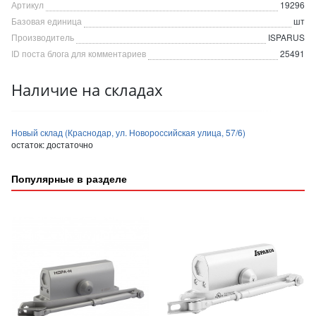
Артикул
19296
Базовая единица
шт
Производитель
ISPARUS
ID поста блога для комментариев
25491
Наличие на складах
Новый склад (Краснодар, ул. Новороссийская улица, 57/6)
остаток:
достаточно
Популярные в разделе