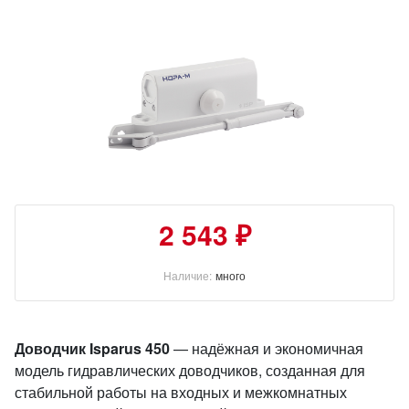
2 543 ₽
Наличие:
много
Доводчик
Isparus 450
— надёжная и экономичная
модель гидравлических доводчиков, созданная для
стабильной работы на входных и межкомнатных