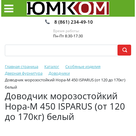
8 (861) 234-49-10
Время работы:
Пн-Пт 8:30-17:30
Главная страница
Каталог
Скобяные изделия
Дверная фурнитура
Доводчики
Доводчик морозостойкий Нора-М 450 ISPARUS (от 120 до 170кг)
белый
Доводчик морозостойкий
Нора-М 450 ISPARUS (от 120
до 170кг) белый