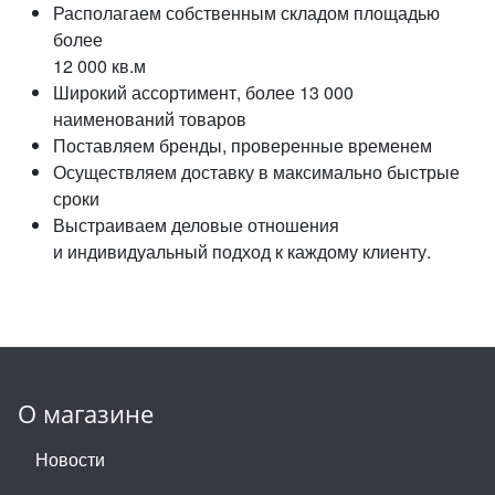
Располагаем собственным складом площадью
более
12 000 кв.м
Широкий ассортимент, более 13 000
наименований товаров
Поставляем бренды, проверенные временем
Осуществляем доставку в максимально быстрые
сроки
Выстраиваем деловые отношения
и индивидуальный подход к каждому клиенту.
О магазине
Новости