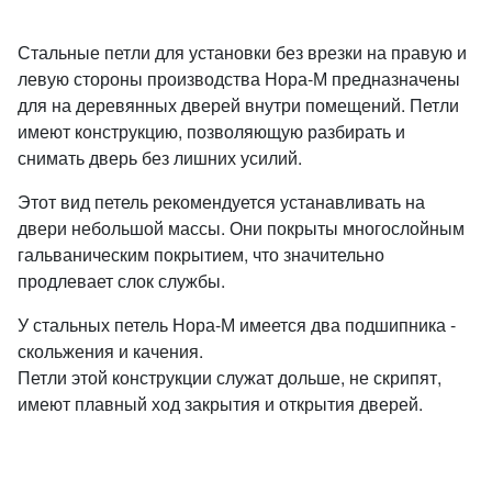
Стальные петли для установки без врезки на правую и
левую стороны производства Нора-М предназначены
для на деревянных дверей внутри помещений. Петли
имеют конструкцию, позволяющую разбирать и
снимать дверь без лишних усилий.
Этот вид петель рекомендуется устанавливать на
двери небольшой массы. Они покрыты многослойным
гальваническим покрытием, что значительно
продлевает слок службы.
У стальных петель Нора-М имеется два подшипника -
скольжения и качения.
Петли этой конструкции служат дольше, не скрипят,
имеют плавный ход закрытия и открытия дверей.