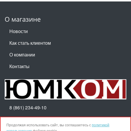
О магазине
Новости
Как стать клиентом
О компании
Контакты
8 (861) 234-49-10
Пн-Пт 8:30-17:30
Продолжая использовать сайт, вы соглашаетесь с
политикой
использования
файлов cookie.