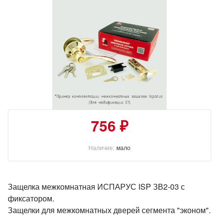
756 ₽
Наличие:
мало
Защелка межкомнатная ИСПАРУС ISP ЗВ2-03 с
фиксатором.
Защелки для межкомнатных дверей сегмента "эконом".