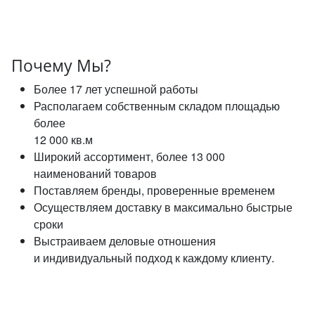
Почему Мы?
Более 17 лет успешной работы
Располагаем собственным складом площадью
более
12 000 кв.м
Широкий ассортимент, более 13 000
наименований товаров
Поставляем бренды, проверенные временем
Осуществляем доставку в максимально быстрые
сроки
Выстраиваем деловые отношения
и индивидуальный подход к каждому клиенту.