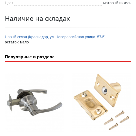
Цвет
матовый никель
Наличие на складах
Новый склад (Краснодар, ул. Новороссийская улица, 57/6)
остаток:
мало
Популярные в разделе