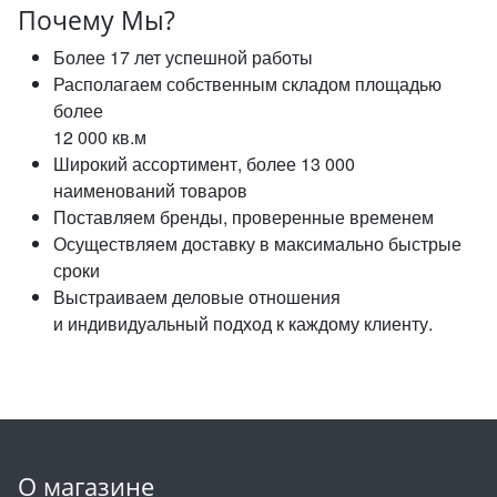
Почему Мы?
Более 17 лет успешной работы
Располагаем собственным складом площадью
более
12 000 кв.м
Широкий ассортимент, более 13 000
наименований товаров
Поставляем бренды, проверенные временем
Осуществляем доставку в максимально быстрые
сроки
Выстраиваем деловые отношения
и индивидуальный подход к каждому клиенту.
О магазине