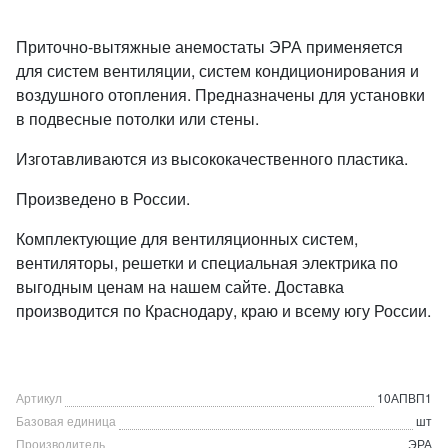
Приточно-вытяжные анемостаты ЭРА применяется
для систем вентиляции, систем кондиционирования и
воздушного отопления. Предназначены для установки
в подвесные потолки или стены.
Изготавливаются из высококачественного пластика.
Произведено в России.
Комплектующие для вентиляционных систем,
вентиляторы, решетки и специальная электрика по
выгодным ценам на нашем сайте. Доставка
производится по Краснодару, краю и всему югу России.
Артикул
10АПВП1
Базовая единица
шт
Производитель
ЭРА