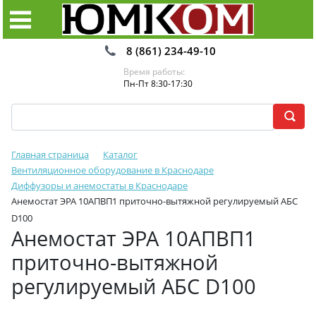
8 (861) 234-49-10
Время работы:
Пн-Пт 8:30-17:30
Главная страница
Каталог
Вентиляционное оборудование в Краснодаре
Диффузоры и анемостаты в Краснодаре
Анемостат ЭРА 10АПВП1 приточно-вытяжной регулируемый АБС
D100
Анемостат ЭРА 10АПВП1
приточно-вытяжной
регулируемый АБС D100